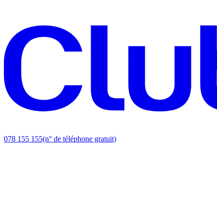
078 155 155
(n° de téléphone gratuit)