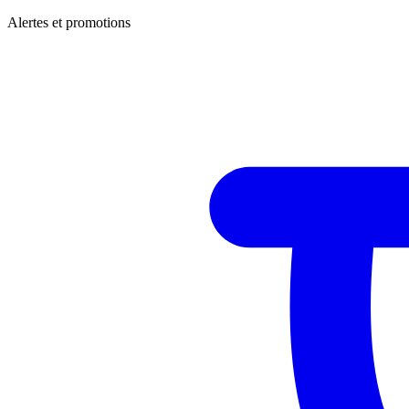
Alertes et promotions