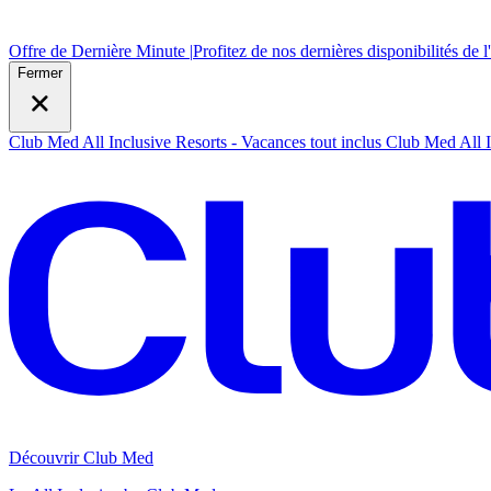
Offre de Dernière Minute |
Profitez de nos dernières disponibilités de l
Fermer
Club Med All Inclusive Resorts - Vacances tout inclus
Club Med All I
Découvrir Club Med