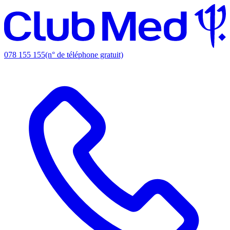
078 155 155
(n° de téléphone gratuit)