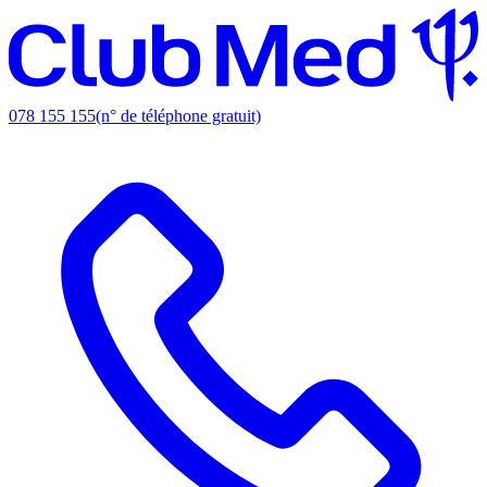
078 155 155
(n° de téléphone gratuit)