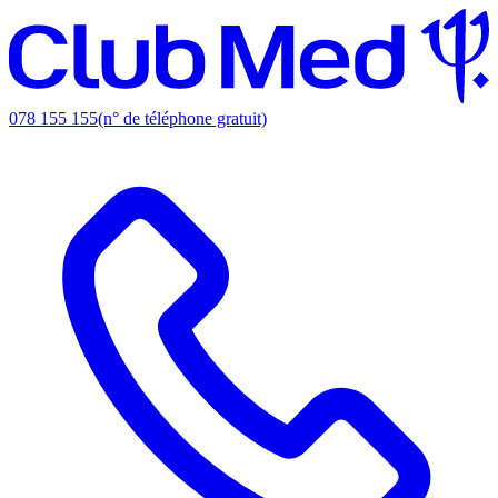
078 155 155
(n° de téléphone gratuit)