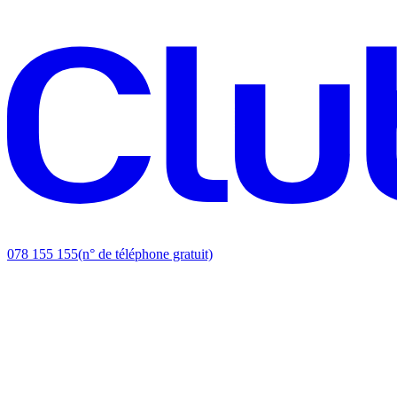
078 155 155
(n° de téléphone gratuit)