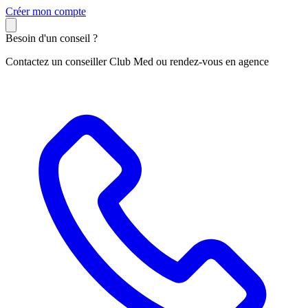
C
réer mon compte
Besoin d'un conseil ?
Contactez un conseiller Club Med ou rendez-vous en agence