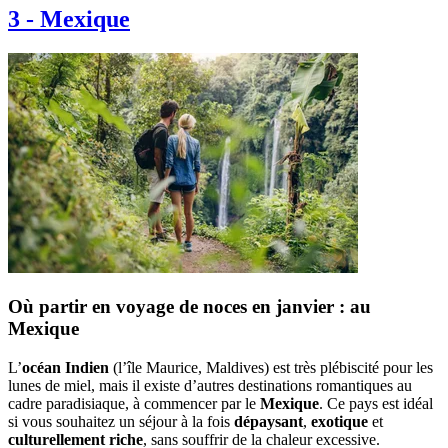
3
-
Mexique
Où partir en voyage de noces en janvier : au
Mexique
L’
océan Indien
(l’île Maurice, Maldives) est très plébiscité pour les
lunes de miel, mais il existe d’autres destinations romantiques au
cadre paradisiaque, à commencer par le
Mexique
. Ce pays est idéal
si vous souhaitez un séjour à la fois
dépaysant
,
exotique
et
culturellement riche
, sans souffrir de la chaleur excessive.