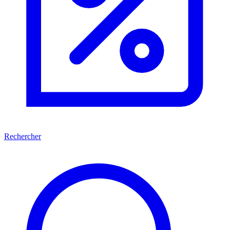
Rechercher