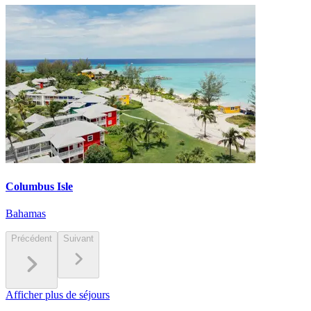
Columbus Isle
Bahamas
Précédent
Suivant
Afficher plus de séjours