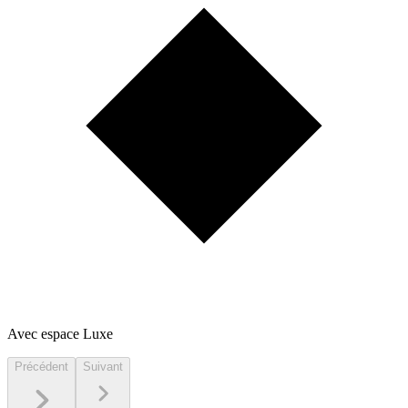
Avec espace Luxe
Précédent
Suivant