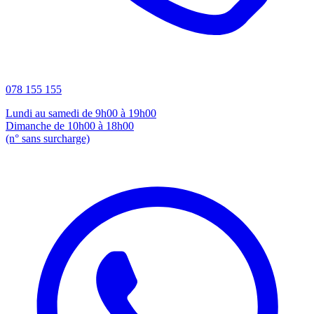
078 155 155
Lundi au samedi de 9h00 à 19h00
Dimanche de 10h00 à 18h00
(n° sans surcharge)