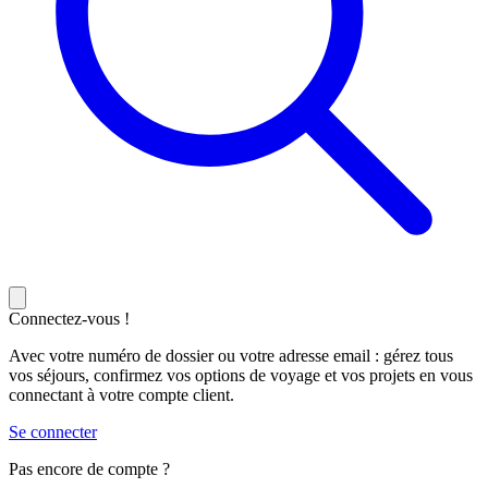
Connectez-vous !
Avec votre numéro de dossier ou votre adresse email : gérez tous
vos séjours, confirmez vos options de voyage et vos projets en vous
connectant à votre compte client.
Se connecter
Pas encore de compte ?