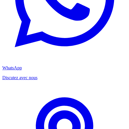
WhatsApp
Discutez avec nous