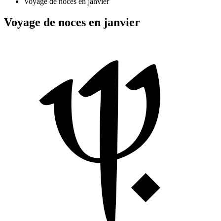
Voyage de noces en janvier
Voyage de noces en janvier