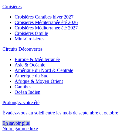
Croisières
Croisières Caraïbes hiver 2027
Croisières Méditerranée été 2026
Croisières Méditerranée été 2027
Croisières famille
Mini-Croisières
Circuits Découvertes
Europe & Méditerranée
Asie & Océanie
Amérique du Nord & Centrale
Amérique du Sud
Afrique & Moyen-Orient
Caraïbes
Océan Indien
Prolongez votre été
Évadez-vous au soleil entre les mois de septembre et octobre
En savoir plus
Notre gamme luxe