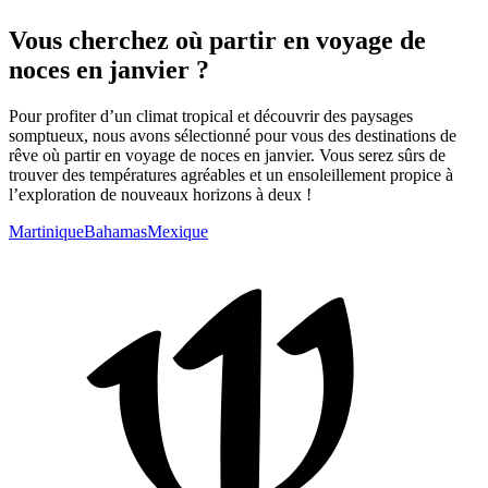
Vous cherchez où partir en voyage de
noces en janvier ?
Pour profiter d’un climat tropical et découvrir des paysages
somptueux, nous avons sélectionné pour vous des destinations de
rêve où partir en voyage de noces en janvier. Vous serez sûrs de
trouver des températures agréables et un ensoleillement propice à
l’exploration de nouveaux horizons à deux !
Martinique
Bahamas
Mexique