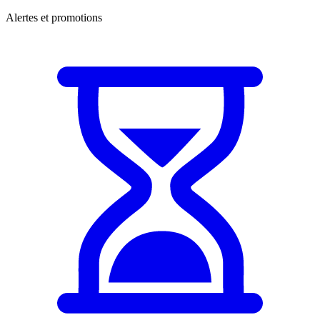
Alertes et promotions