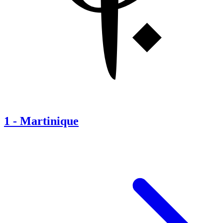
1
-
Martinique