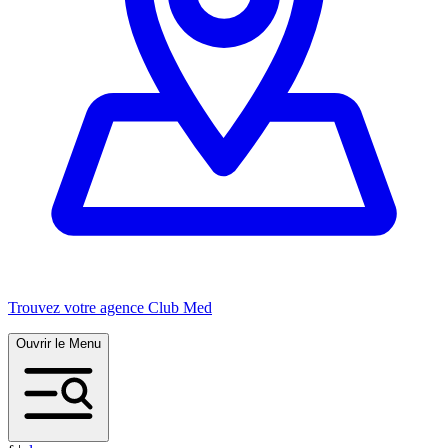
Trouvez votre agence Club Med
Ouvrir le Menu