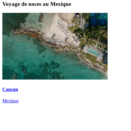
Voyage de noces au Mexique
Cancún
Mexique