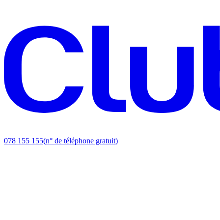
078 155 155
(n° de téléphone gratuit)