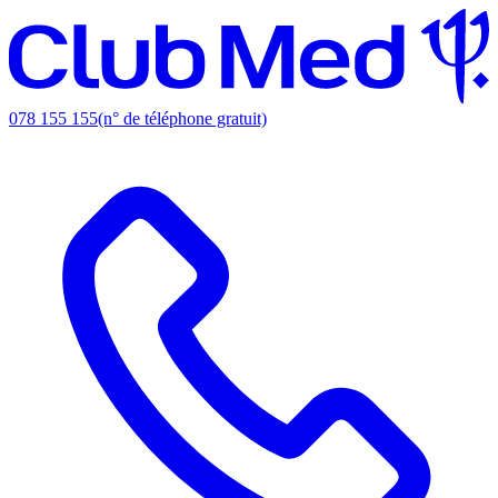
078 155 155
(n° de téléphone gratuit)