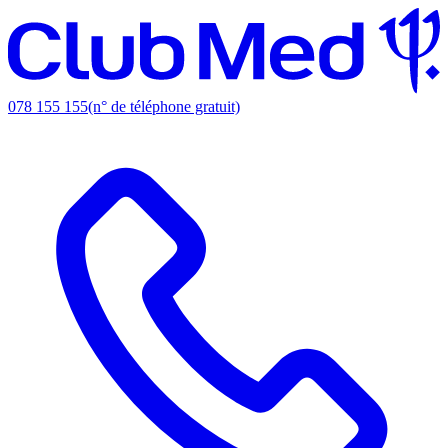
078 155 155
(n° de téléphone gratuit)