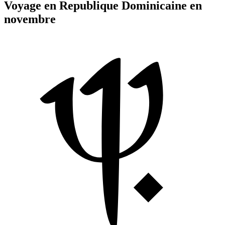
Voyage en Republique Dominicaine en
novembre