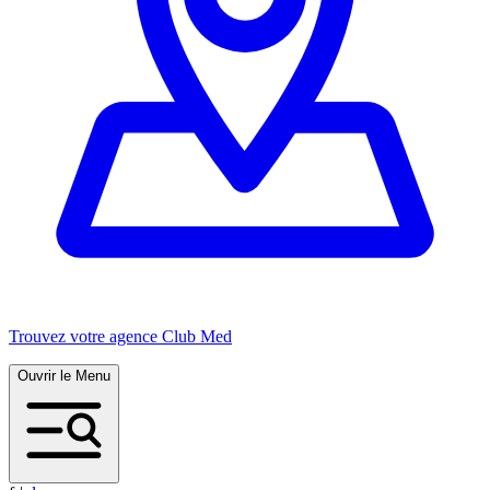
Trouvez votre agence Club Med
Ouvrir le Menu