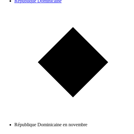
République Dominicaine
République Dominicaine en novembre