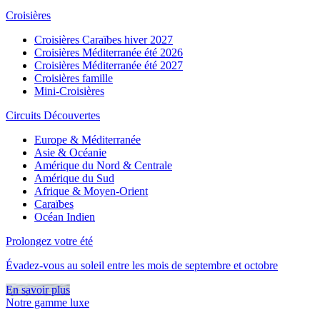
Croisières
Croisières Caraïbes hiver 2027
Croisières Méditerranée été 2026
Croisières Méditerranée été 2027
Croisières famille
Mini-Croisières
Circuits Découvertes
Europe & Méditerranée
Asie & Océanie
Amérique du Nord & Centrale
Amérique du Sud
Afrique & Moyen-Orient
Caraïbes
Océan Indien
Prolongez votre été
Évadez-vous au soleil entre les mois de septembre et octobre
En savoir plus
Notre gamme luxe