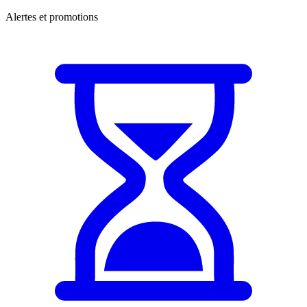
Alertes et promotions