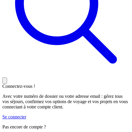
Connectez-vous !
Avec votre numéro de dossier ou votre adresse email : gérez tous
vos séjours, confirmez vos options de voyage et vos projets en vous
connectant à votre compte client.
Se connecter
Pas encore de compte ?