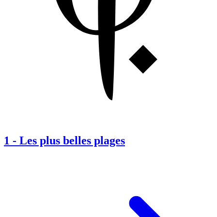
1
-
Les plus belles plages