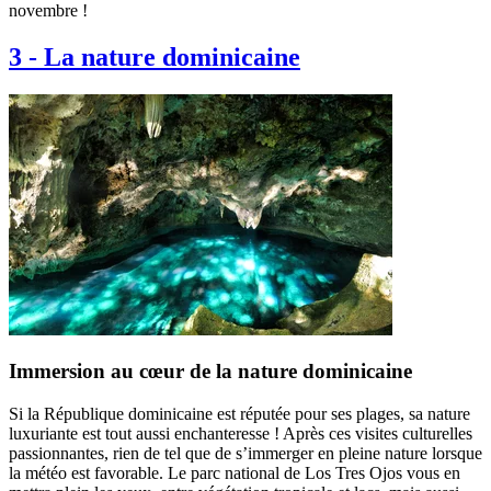
novembre !
3
-
La nature dominicaine
Immersion au cœur de la nature dominicaine
Si la République dominicaine est réputée pour ses plages, sa nature
luxuriante est tout aussi enchanteresse ! Après ces visites culturelles
passionnantes, rien de tel que de s’immerger en pleine nature lorsque
la météo est favorable. Le parc national de Los Tres Ojos vous en