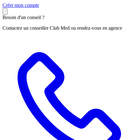
C
réer mon compte
Besoin d'un conseil ?
Contactez un conseiller Club Med ou rendez-vous en agence