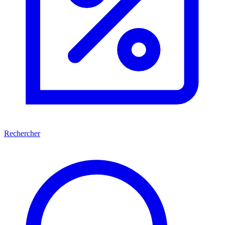
Rechercher