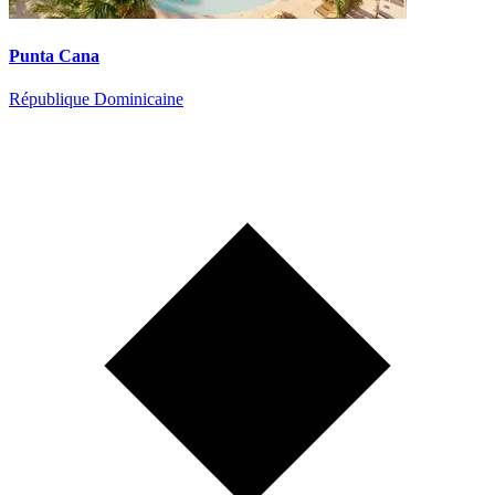
Punta Cana
République Dominicaine