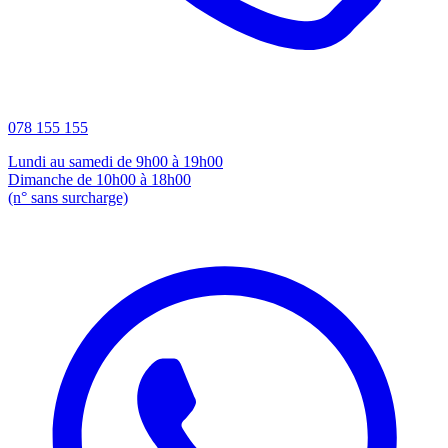
078 155 155
Lundi au samedi de 9h00 à 19h00
Dimanche de 10h00 à 18h00
(n° sans surcharge)