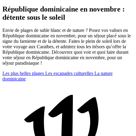
République dominicaine en novembre :
détente sous le soleil
Envie de plages de sable blanc et de nature ? Posez vos valises en
République dominicaine en novembre, pour un séjour placé sous le
signe du farniente et de la détente. Faites le plein de soleil lors de
votre voyage aux Caraïbes, et admirez tous les trésors qu’offre la
République dominicaine. Découvrez quoi voir et quoi faire durant
votre séjour en République dominicaine en novembre, pour un
séjour paradisiaque !
Les plus belles plages
Les escapades culturelles
La nature
dominicaine