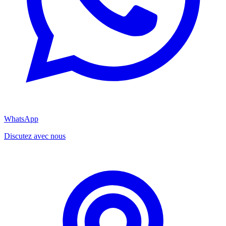
WhatsApp
Discutez avec nous