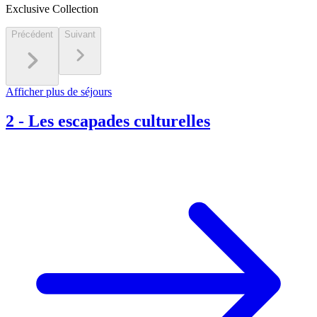
Exclusive Collection
Précédent
Suivant
Afficher plus de séjours
2
-
Les escapades culturelles