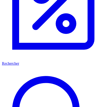
Rechercher