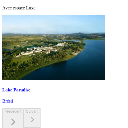
Avec espace Luxe
Lake Paradise
Brésil
Précédent
Suivant