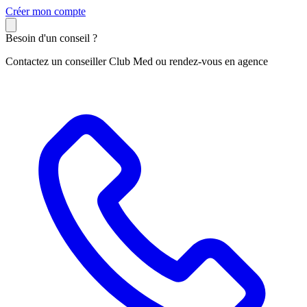
C
réer mon compte
Besoin d'un conseil ?
Contactez un conseiller Club Med ou rendez-vous en agence