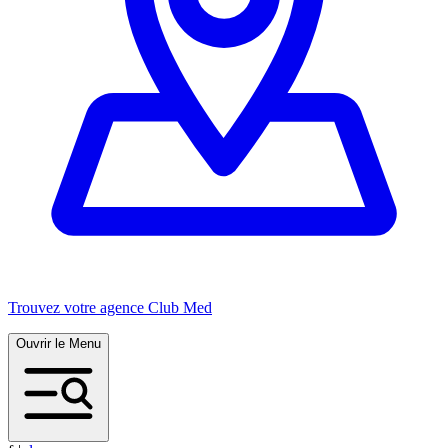
Trouvez votre agence Club Med
Ouvrir le Menu