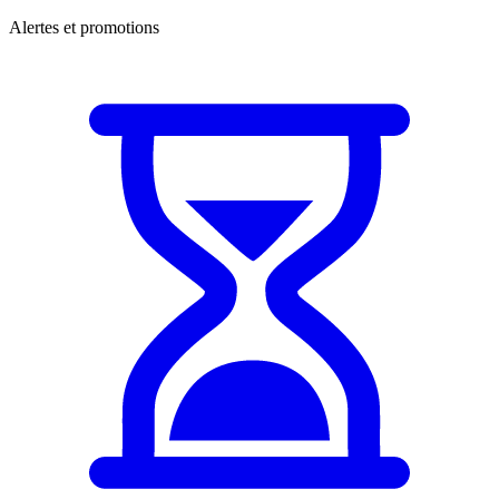
Alertes et promotions