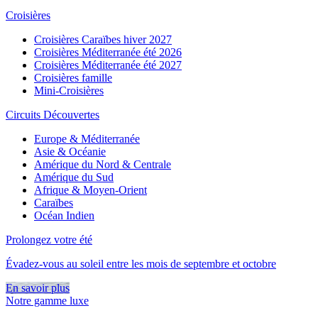
Croisières
Croisières Caraïbes hiver 2027
Croisières Méditerranée été 2026
Croisières Méditerranée été 2027
Croisières famille
Mini-Croisières
Circuits Découvertes
Europe & Méditerranée
Asie & Océanie
Amérique du Nord & Centrale
Amérique du Sud
Afrique & Moyen-Orient
Caraïbes
Océan Indien
Prolongez votre été
Évadez-vous au soleil entre les mois de septembre et octobre
En savoir plus
Notre gamme luxe