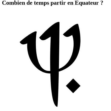
Combien de temps partir en Equateur ?