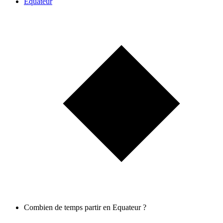
Equateur
Combien de temps partir en Equateur ?