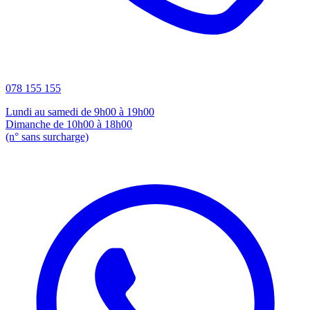
078 155 155
Lundi au samedi de 9h00 à 19h00
Dimanche de 10h00 à 18h00
(n° sans surcharge)