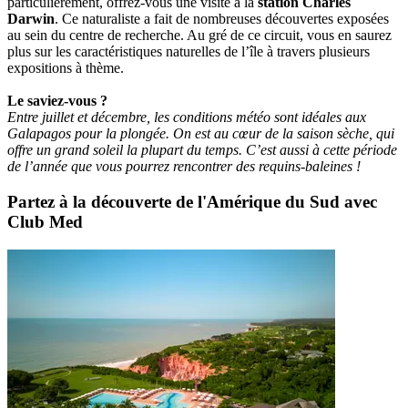
particulièrement, offrez-vous une visite à la
station Charles
Darwin
. Ce naturaliste a fait de nombreuses découvertes exposées
au sein du centre de recherche. Au gré de ce circuit, vous en saurez
plus sur les caractéristiques naturelles de l’île à travers plusieurs
expositions à thème.
Le saviez-vous ?
Entre juillet et décembre, les conditions météo sont idéales aux
Galapagos pour la plongée. On est au cœur de la saison sèche, qui
offre un grand soleil la plupart du temps. C’est aussi à cette période
de l’année que vous pourrez rencontrer des requins-baleines !
Partez à la découverte de l'Amérique du Sud avec
Club Med