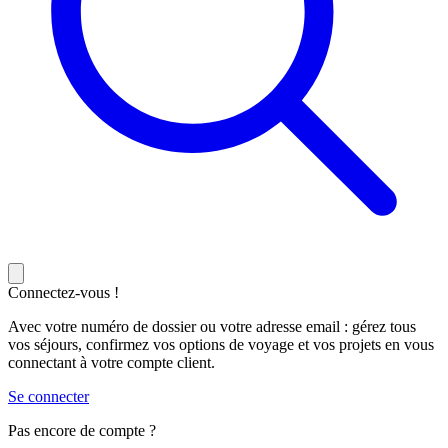
Connectez-vous !
Avec votre numéro de dossier ou votre adresse email : gérez tous
vos séjours, confirmez vos options de voyage et vos projets en vous
connectant à votre compte client.
Se connecter
Pas encore de compte ?