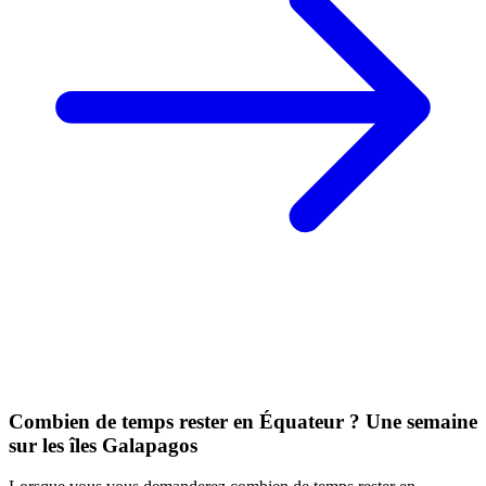
Combien de temps rester en Équateur ? Une semaine
sur les îles Galapagos