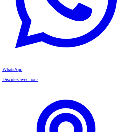
WhatsApp
Discutez avec nous