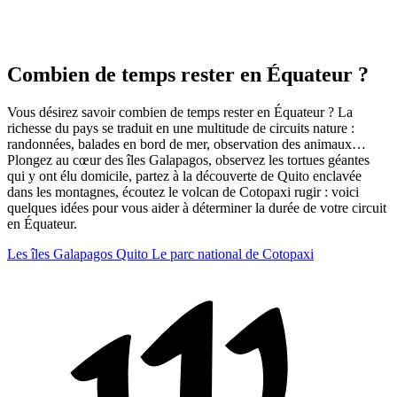
Combien de temps rester en Équateur ?
Vous désirez savoir combien de temps rester en Équateur ? La
richesse du pays se traduit en une multitude de circuits nature :
randonnées, balades en bord de mer, observation des animaux…
Plongez au cœur des îles Galapagos, observez les tortues géantes
qui y ont élu domicile, partez à la découverte de Quito enclavée
dans les montagnes, écoutez le volcan de Cotopaxi rugir : voici
quelques idées pour vous aider à déterminer la durée de votre circuit
en Équateur.
Les îles Galapagos
Quito
Le parc national de Cotopaxi