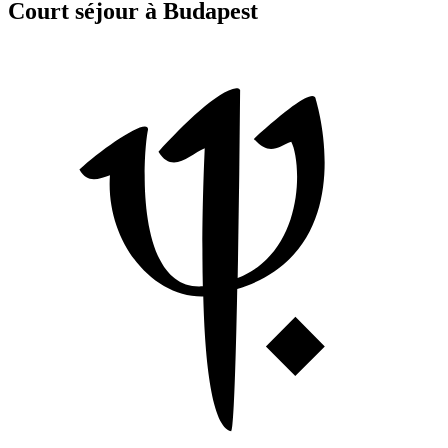
Court séjour à Budapest