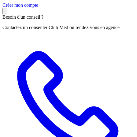
C
réer mon compte
Besoin d'un conseil ?
Contactez un conseiller Club Med ou rendez-vous en agence