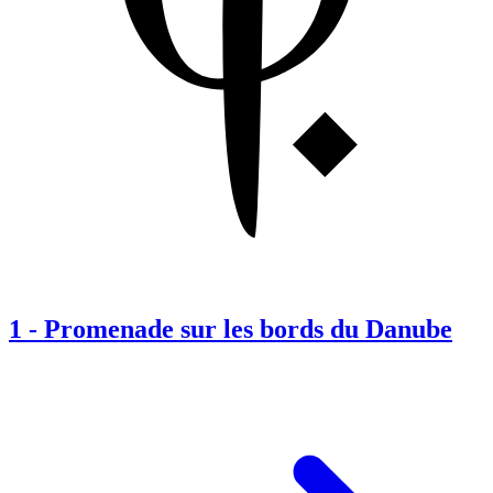
1
-
Promenade sur les bords du Danube