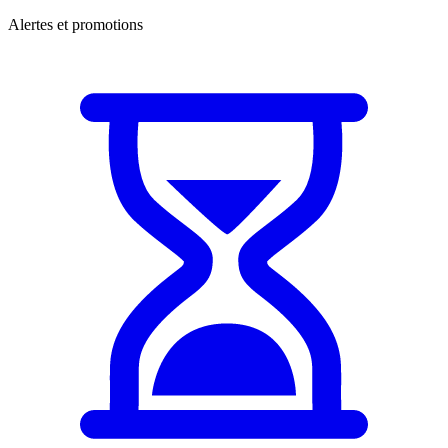
Alertes et promotions