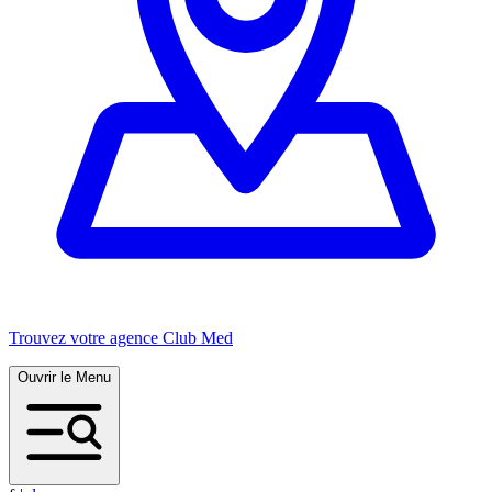
Trouvez votre agence Club Med
Ouvrir le Menu