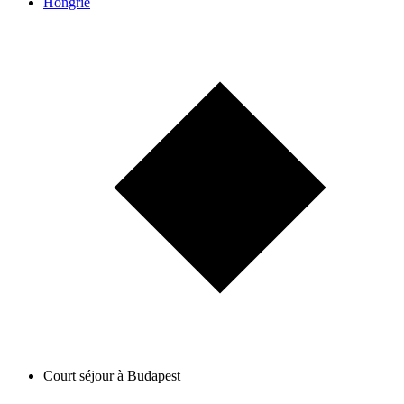
Hongrie
Court séjour à Budapest