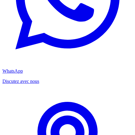
WhatsApp
Discutez avec nous