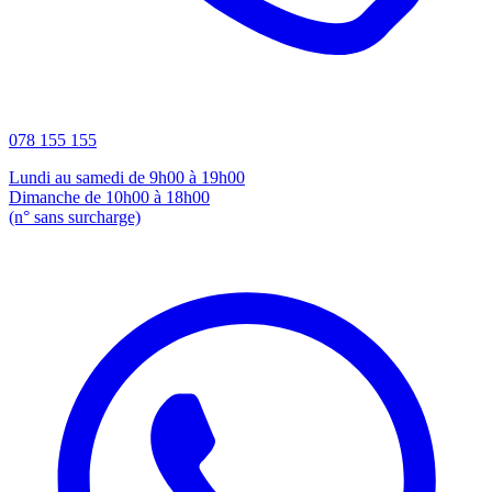
078 155 155
Lundi au samedi de 9h00 à 19h00
Dimanche de 10h00 à 18h00
(n° sans surcharge)