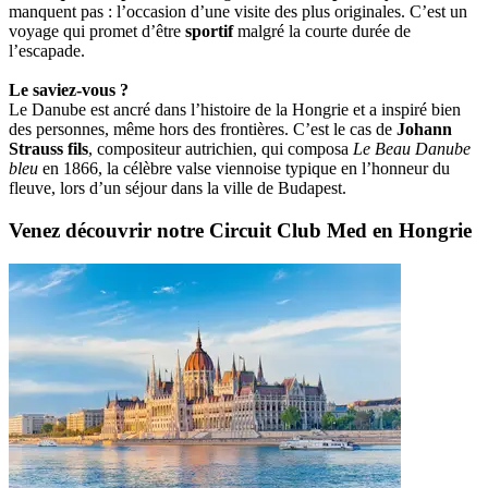
manquent pas : l’occasion d’une visite des plus originales. C’est un
voyage qui promet d’être
sportif
malgré la courte durée de
l’escapade.
Le saviez-vous ?
Le Danube est ancré dans l’histoire de la Hongrie et a inspiré bien
des personnes, même hors des frontières. C’est le cas de
Johann
Strauss fils
, compositeur autrichien, qui composa
Le Beau Danube
bleu
en 1866, la célèbre valse viennoise typique en l’honneur du
fleuve, lors d’un séjour dans la ville de Budapest.
Venez découvrir notre Circuit Club Med en Hongrie