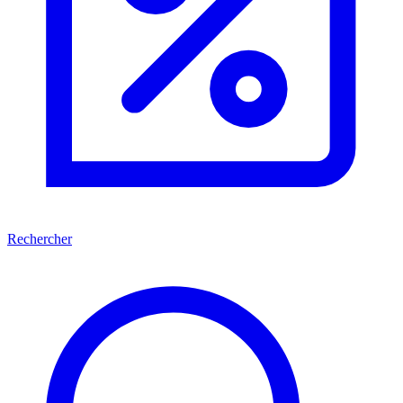
Rechercher