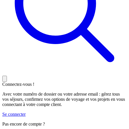
Connectez-vous !
Avec votre numéro de dossier ou votre adresse email : gérez tous
vos séjours, confirmez vos options de voyage et vos projets en vous
connectant à votre compte client.
Se connecter
Pas encore de compte ?