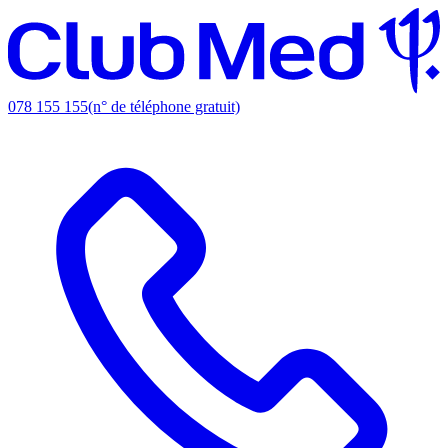
078 155 155
(n° de téléphone gratuit)