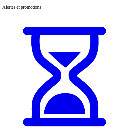
Alertes et promotions