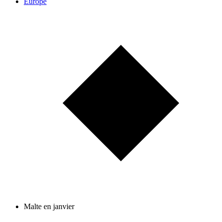
Europe
Malte en janvier