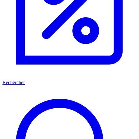
Rechercher