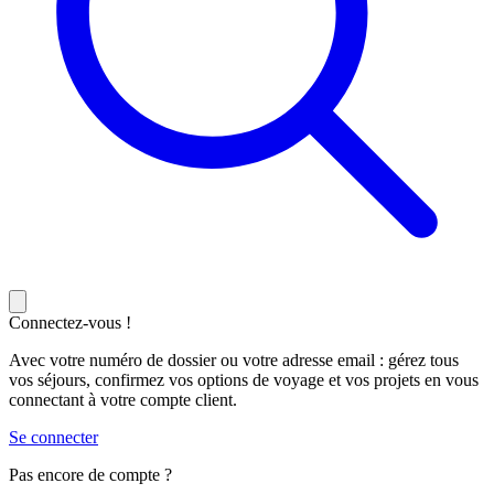
Connectez-vous !
Avec votre numéro de dossier ou votre adresse email : gérez tous
vos séjours, confirmez vos options de voyage et vos projets en vous
connectant à votre compte client.
Se connecter
Pas encore de compte ?