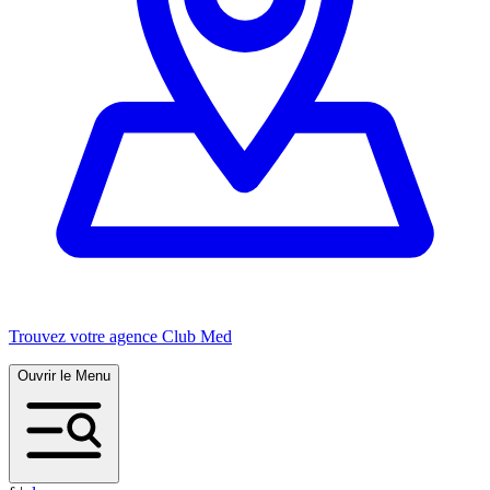
Trouvez votre agence Club Med
Ouvrir le Menu