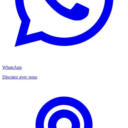
WhatsApp
Discutez avec nous