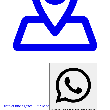
Trouver une agence Club Med
WhatsApp
Discutez avec nous