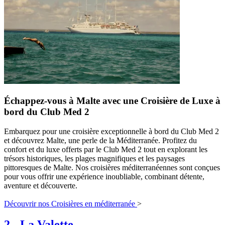
Échappez-vous à Malte avec une Croisière de Luxe à
bord du Club Med 2
Embarquez pour une croisière exceptionnelle à bord du Club Med 2
et découvrez Malte, une perle de la Méditerranée. Profitez du
confort et du luxe offerts par le Club Med 2 tout en explorant les
trésors historiques, les plages magnifiques et les paysages
pittoresques de Malte. Nos croisières méditerranéennes sont conçues
pour vous offrir une expérience inoubliable, combinant détente,
aventure et découverte.
Découvrir nos Croisières en méditerranée
>
2
-
La Valette