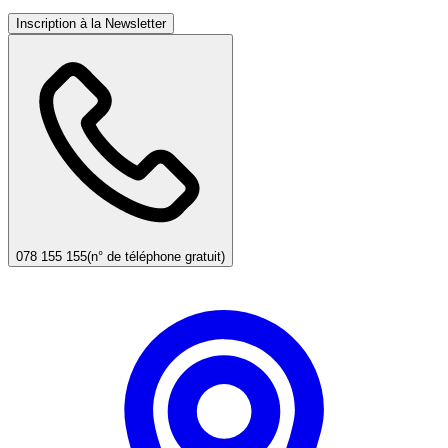
Inscription à la Newsletter
078 155 155
(n° de téléphone gratuit)