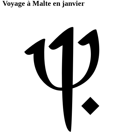
Voyage à Malte en janvier