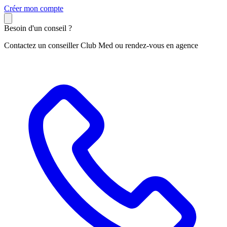
C
réer mon compte
Besoin d'un conseil ?
Contactez un conseiller Club Med ou rendez-vous en agence