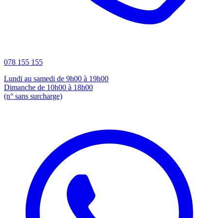
078 155 155
Lundi au samedi de 9h00 à 19h00
Dimanche de 10h00 à 18h00
(n° sans surcharge)