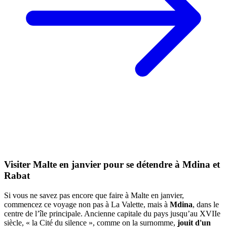
Visiter Malte en janvier pour se détendre à Mdina et
Rabat
Si vous ne savez pas encore que faire à Malte en janvier,
commencez ce voyage non pas à La Valette, mais à
Mdina
, dans le
centre de l’île principale. Ancienne capitale du pays jusqu’au XVIIe
siècle, « la Cité du silence », comme on la surnomme,
jouit d'un