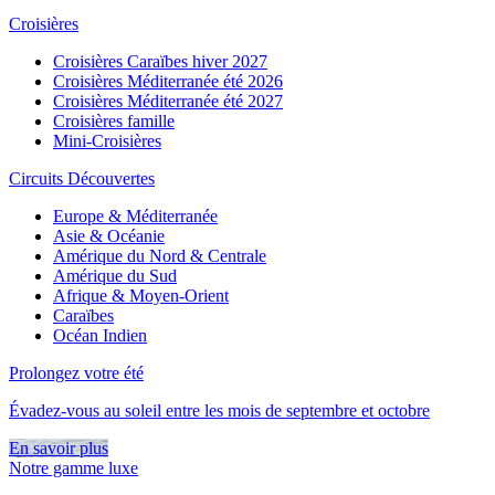
Croisières
Croisières Caraïbes hiver 2027
Croisières Méditerranée été 2026
Croisières Méditerranée été 2027
Croisières famille
Mini-Croisières
Circuits Découvertes
Europe & Méditerranée
Asie & Océanie
Amérique du Nord & Centrale
Amérique du Sud
Afrique & Moyen-Orient
Caraïbes
Océan Indien
Prolongez votre été
Évadez-vous au soleil entre les mois de septembre et octobre
En savoir plus
Notre gamme luxe