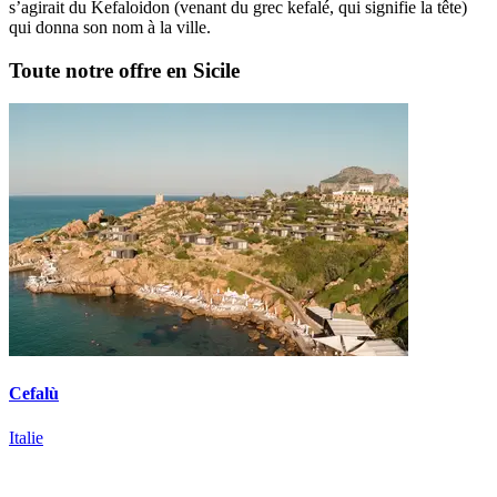
s’agirait du Kefaloidon (venant du grec kefalé, qui signifie la tête)
qui donna son nom à la ville.
Toute notre offre en Sicile
Cefalù
Italie