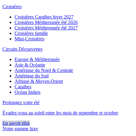
Croisières
Croisières Caraïbes hiver 2027
Croisières Méditerranée été 2026
Croisières Méditerranée été 2027
Croisières famille
Mini-Croisières
Circuits Découvertes
Europe & Méditerranée
Asie & Océanie
Amérique du Nord & Centrale
Amérique du Sud
Afrique & Moyen-Orient
Caraïbes
Océan Indien
Prolongez votre été
Évadez-vous au soleil entre les mois de septembre et octobre
En savoir plus
Notre gamme luxe