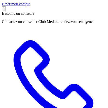
C
réer mon compte
Besoin d'un conseil ?
Contactez un conseiller Club Med ou rendez-vous en agence