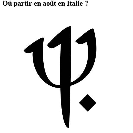
Où partir en août en Italie ?