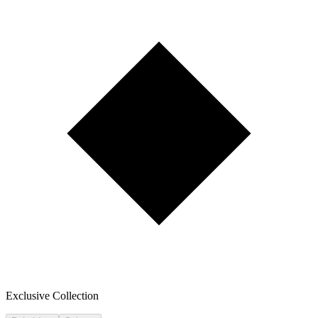
Exclusive Collection