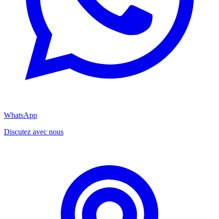
WhatsApp
Discutez avec nous