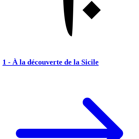
1
-
À la découverte de la Sicile