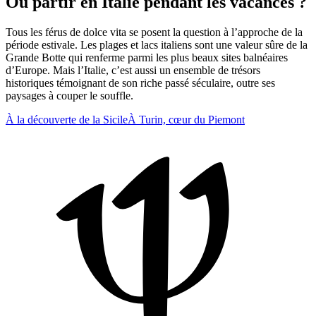
Où partir en Italie pendant les vacances ?
Tous les férus de dolce vita se posent la question à l’approche de la
période estivale. Les plages et lacs italiens sont une valeur sûre de la
Grande Botte qui renferme parmi les plus beaux sites balnéaires
d’Europe. Mais l’Italie, c’est aussi un ensemble de trésors
historiques témoignant de son riche passé séculaire, outre ses
paysages à couper le souffle.
À la découverte de la Sicile
À Turin, cœur du Piemont