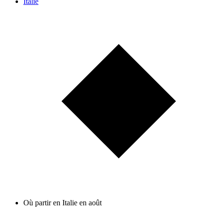
Italie
Où partir en Italie en août