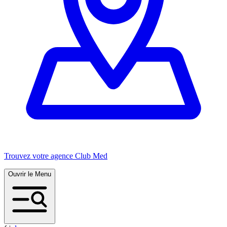
Trouvez votre agence Club Med
Ouvrir le Menu