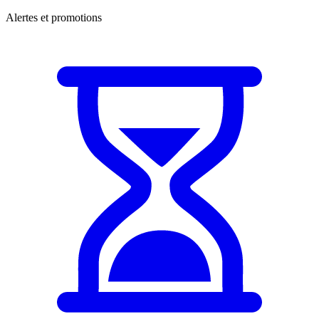
Alertes et promotions