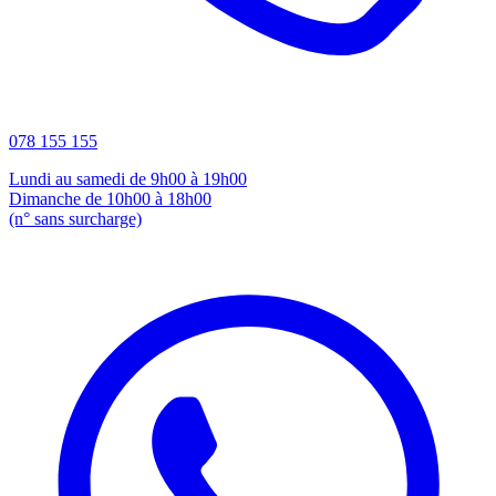
078 155 155
Lundi au samedi de 9h00 à 19h00
Dimanche de 10h00 à 18h00
(n° sans surcharge)