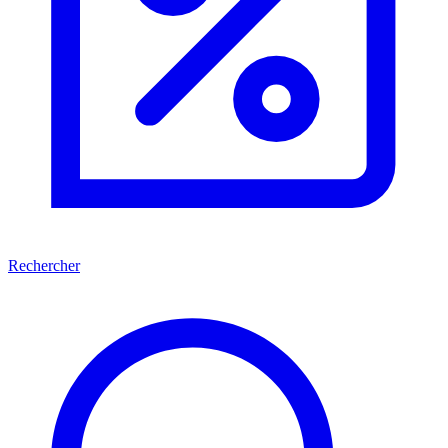
Rechercher