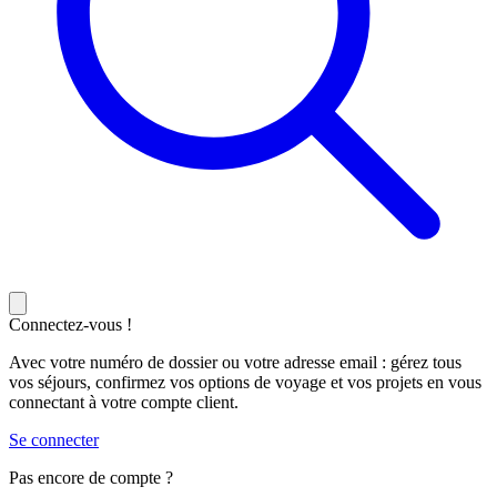
Connectez-vous !
Avec votre numéro de dossier ou votre adresse email : gérez tous
vos séjours, confirmez vos options de voyage et vos projets en vous
connectant à votre compte client.
Se connecter
Pas encore de compte ?