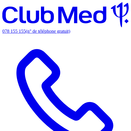
078 155 155
(n° de téléphone gratuit)