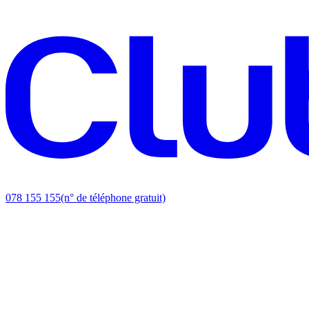
078 155 155
(n° de téléphone gratuit)