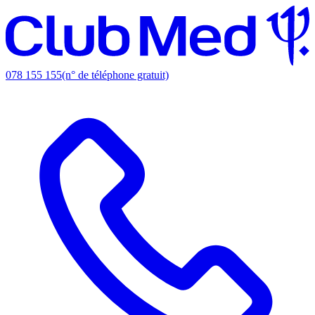
078 155 155
(n° de téléphone gratuit)