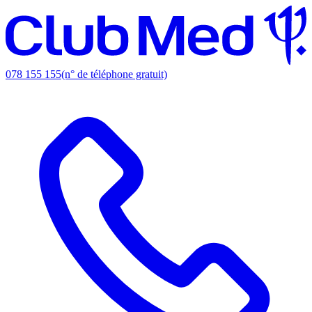
078 155 155
(n° de téléphone gratuit)