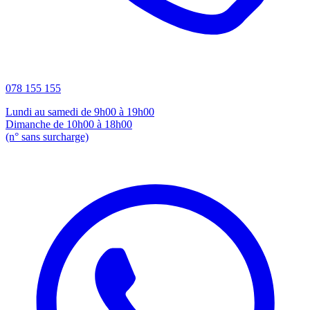
078 155 155
Lundi au samedi de 9h00 à 19h00
Dimanche de 10h00 à 18h00
(n° sans surcharge)