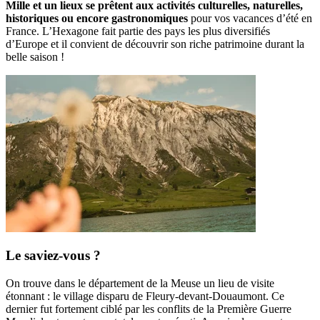
Mille et un lieux se prêtent aux activités culturelles, naturelles,
historiques ou encore gastronomiques
pour vos vacances d’été en
France. L’Hexagone fait partie des pays les plus diversifiés
d’Europe et il convient de découvrir son riche patrimoine durant la
belle saison !
Le saviez-vous ?
On trouve dans le département de la Meuse un lieu de visite
étonnant : le village disparu de Fleury-devant-Douaumont. Ce
dernier fut fortement ciblé par les conflits de la Première Guerre