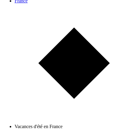
France
Vacances d'été en France