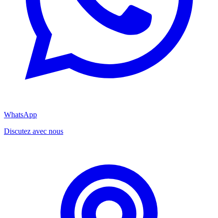
WhatsApp
Discutez avec nous