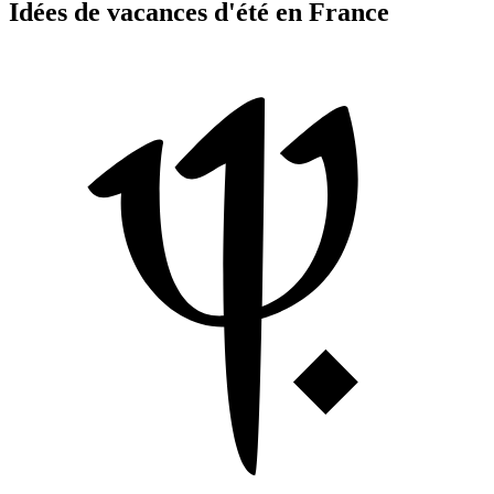
Idées de vacances d'été en France