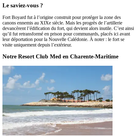
Le saviez-vous ?
Fort Boyard fut à l’origine construit pour protéger la zone des
canons ennemis au XIXe siècle. Mais les progrès de l’artillerie
devancèrent l’édification du fort, qui devient alors inutile. C’est ainsi
qu’il fut retransformé en prison pour communards, placés ici avant
leur déportation pour la Nouvelle Calédonie. À noter : le fort se
visite uniquement depuis l’extérieur.
Notre Resort Club Med en Charente-Maritime