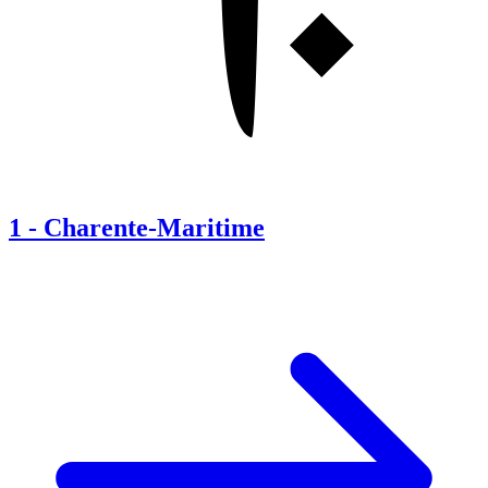
1
-
Charente-Maritime