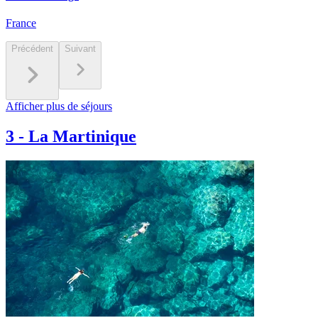
France
Précédent
Suivant
Afficher plus de séjours
3
-
La Martinique