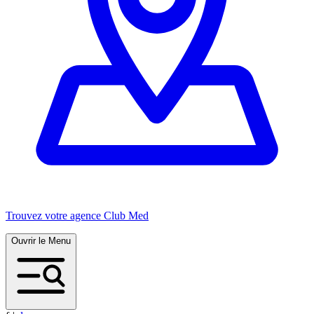
Trouvez votre agence Club Med
Ouvrir le Menu