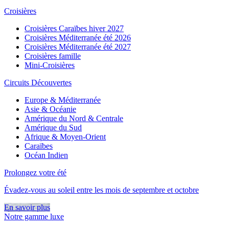
Croisières
Croisières Caraïbes hiver 2027
Croisières Méditerranée été 2026
Croisières Méditerranée été 2027
Croisières famille
Mini-Croisières
Circuits Découvertes
Europe & Méditerranée
Asie & Océanie
Amérique du Nord & Centrale
Amérique du Sud
Afrique & Moyen-Orient
Caraïbes
Océan Indien
Prolongez votre été
Évadez-vous au soleil entre les mois de septembre et octobre
En savoir plus
Notre gamme luxe