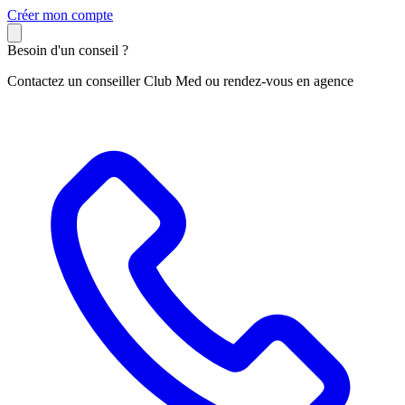
C
réer mon compte
Besoin d'un conseil ?
Contactez un conseiller Club Med ou rendez-vous en agence