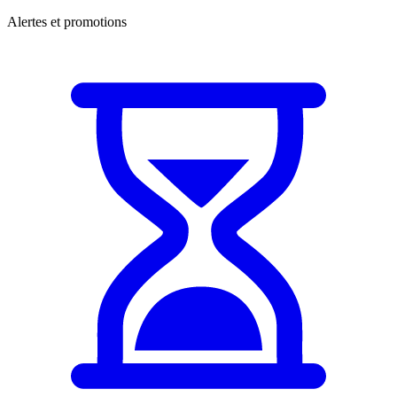
Alertes et promotions