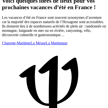
Voici quelques idées de lieux pour vos
prochaines vacances d’été en France !
Les vacances d’été en France sont souvent synonymes d’aventure
car la majorité des espaces naturels de l’Hexagone sont accessibles.
Ils donnent lieu à de nombreuses activités de plein air : randonnée en
montagne, baignade en mer ou en rivière, canyoning, vélo,
découverte culturelle et gastronomique…
Charente-Maritime
La Meuse
La Martinique