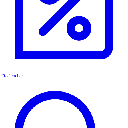
Rechercher