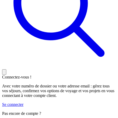
Connectez-vous !
Avec votre numéro de dossier ou votre adresse email : gérez tous
vos séjours, confirmez vos options de voyage et vos projets en vous
connectant à votre compte client.
Se connecter
Pas encore de compte ?