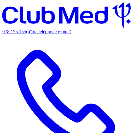
078 155 155
(n° de téléphone gratuit)