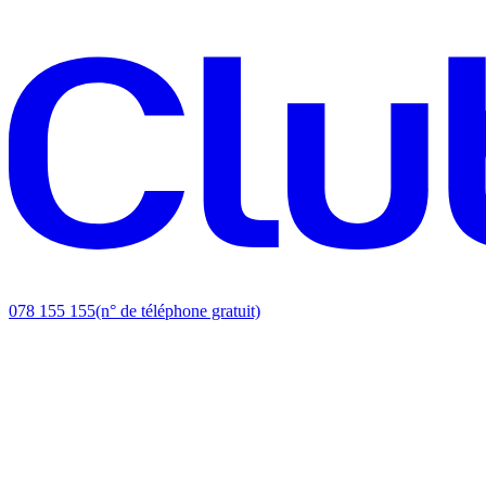
078 155 155
(n° de téléphone gratuit)