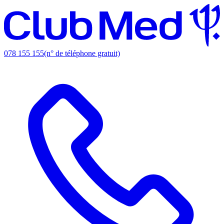
078 155 155
(n° de téléphone gratuit)