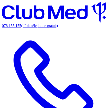
078 155 155
(n° de téléphone gratuit)