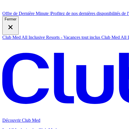
Offre de Dernière Minute |
Profitez de nos dernières disponibilités de l
Fermer
Club Med All Inclusive Resorts - Vacances tout inclus
Club Med All I
Découvrir Club Med