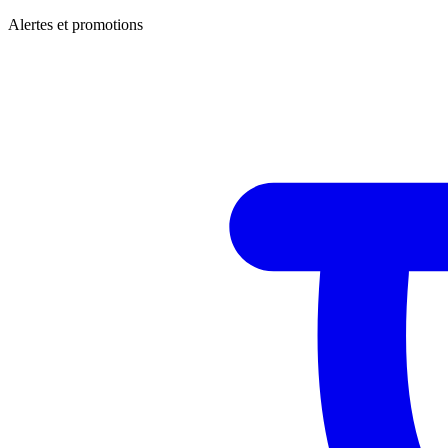
Alertes et promotions