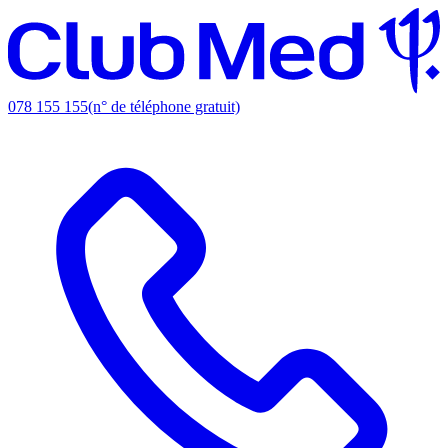
078 155 155
(n° de téléphone gratuit)