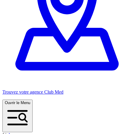
Trouvez votre agence Club Med
Ouvrir le Menu