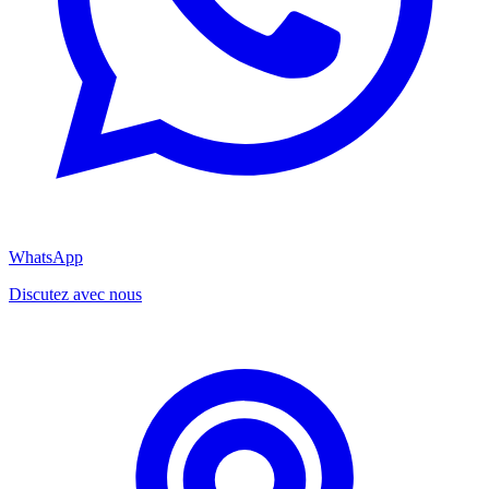
WhatsApp
Discutez avec nous