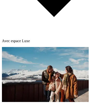
Avec espace Luxe