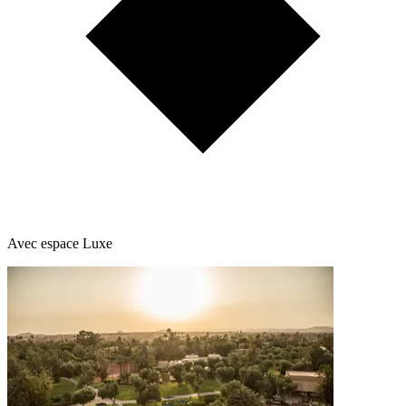
Avec espace Luxe