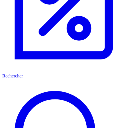
Rechercher