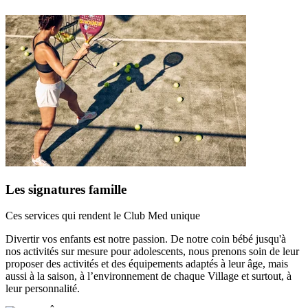
Les signatures famille
Ces services qui rendent le Club Med unique
Divertir vos enfants est notre passion. De notre coin bébé jusqu'à
nos activités sur mesure pour adolescents, nous prenons soin de leur
proposer des activités et des équipements adaptés à leur âge, mais
aussi à la saison, à l’environnement de chaque Village et surtout, à
leur personnalité.