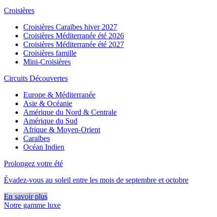
Croisières
Croisières Caraïbes hiver 2027
Croisières Méditerranée été 2026
Croisières Méditerranée été 2027
Croisières famille
Mini-Croisières
Circuits Découvertes
Europe & Méditerranée
Asie & Océanie
Amérique du Nord & Centrale
Amérique du Sud
Afrique & Moyen-Orient
Caraïbes
Océan Indien
Prolongez votre été
Évadez-vous au soleil entre les mois de septembre et octobre
En savoir plus
Notre gamme luxe