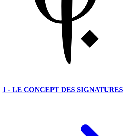
1
-
LE CONCEPT DES SIGNATURES