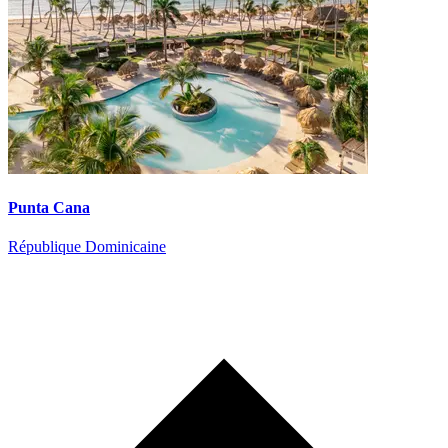
Punta Cana
République Dominicaine