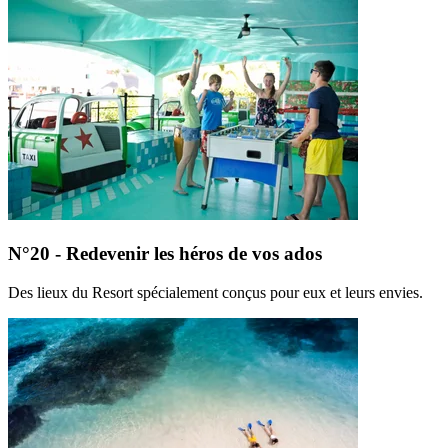
N°20 - Redevenir les héros de vos ados
Des lieux du Resort spécialement conçus pour eux et leurs envies.