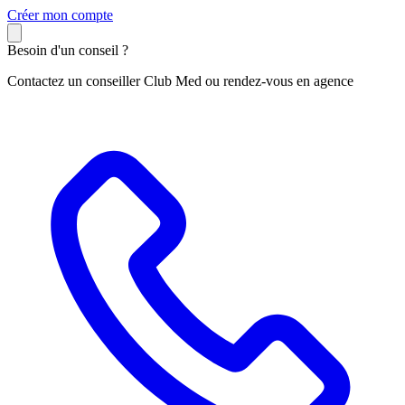
C
réer mon compte
Besoin d'un conseil ?
Contactez un conseiller Club Med ou rendez-vous en agence