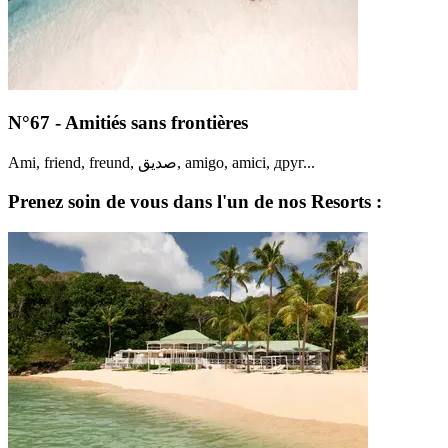
N°67 - Amitiés sans frontières
Ami, friend, freund, صديق, amigo, amici, друг...
Prenez soin de vous dans l'un de nos Resorts :