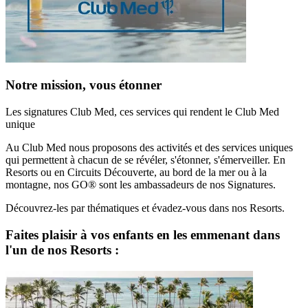
Notre mission, vous étonner
Les signatures Club Med, ces services qui rendent le Club Med
unique
Au Club Med nous proposons des activités et des services uniques
qui permettent à chacun de se révéler, s'étonner, s'émerveiller. En
Resorts ou en Circuits Découverte, au bord de la mer ou à la
montagne, nos GO® sont les ambassadeurs de nos Signatures.
Découvrez-les par thématiques et évadez-vous dans nos Resorts.
Faites plaisir à vos enfants en les emmenant dans
l'un de nos Resorts :