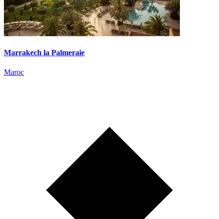
Marrakech la Palmeraie
Maroc