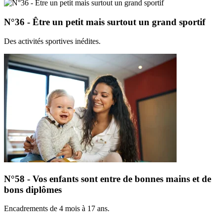
N°36 - Être un petit mais surtout un grand sportif
Des activités sportives inédites.
N°58 - Vos enfants sont entre de bonnes mains et de
bons diplômes
Encadrements de 4 mois à 17 ans.