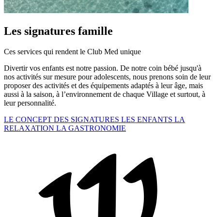
Les signatures famille
Ces services qui rendent le Club Med unique
Divertir vos enfants est notre passion. De notre coin bébé jusqu'à
nos activités sur mesure pour adolescents, nous prenons soin de leur
proposer des activités et des équipements adaptés à leur âge, mais
aussi à la saison, à l’environnement de chaque Village et surtout, à
leur personnalité.
LE CONCEPT DES SIGNATURES
LES ENFANTS
LA
RELAXATION
LA GASTRONOMIE