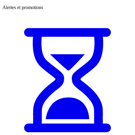
Alertes et promotions