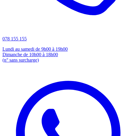
078 155 155
Lundi au samedi de 9h00 à 19h00
Dimanche de 10h00 à 18h00
(n° sans surcharge)