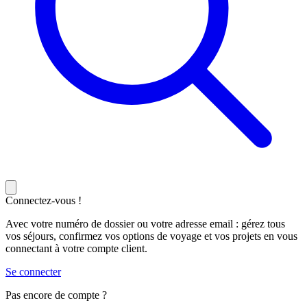
Connectez-vous !
Avec votre numéro de dossier ou votre adresse email : gérez tous
vos séjours, confirmez vos options de voyage et vos projets en vous
connectant à votre compte client.
Se connecter
Pas encore de compte ?