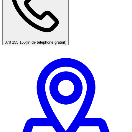
078 155 155
(n° de téléphone gratuit)