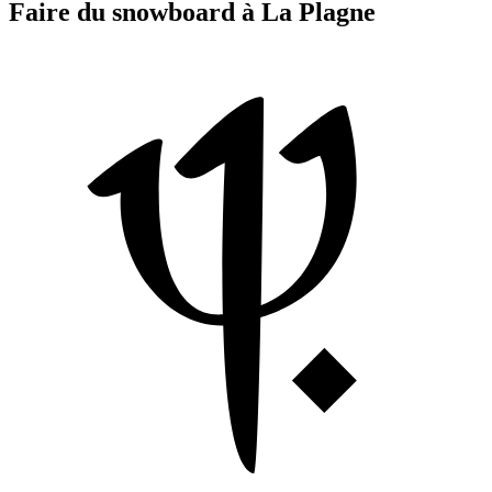
Faire du snowboard à La Plagne