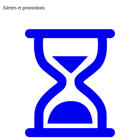
Alertes et promotions