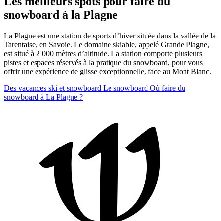
Les meilleurs spots pour faire du
snowboard à la Plagne
La Plagne est une station de sports d’hiver située dans la vallée de la
Tarentaise, en Savoie. Le domaine skiable, appelé Grande Plagne,
est situé à 2 000 mètres d’altitude. La station comporte plusieurs
pistes et espaces réservés à la pratique du snowboard, pour vous
offrir une expérience de glisse exceptionnelle, face au Mont Blanc.
Des vacances ski et snowboard
Le snowboard
Où faire du
snowboard à La Plagne ?