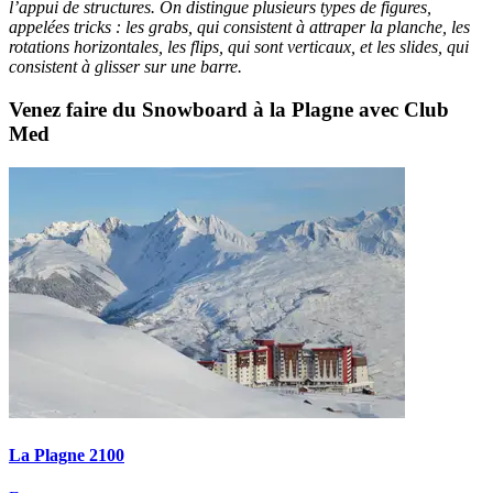
l’appui de structures. On distingue plusieurs types de figures,
appelées tricks : les grabs, qui consistent à attraper la planche, les
rotations horizontales, les flips, qui sont verticaux, et les slides, qui
consistent à glisser sur une barre.
Venez faire du Snowboard à la Plagne avec Club
Med
La Plagne 2100