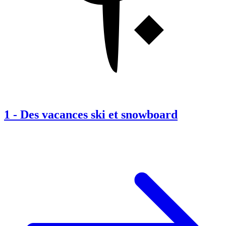
1
-
Des vacances ski et snowboard