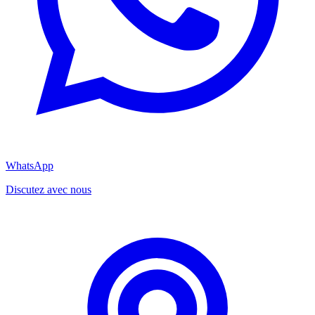
WhatsApp
Discutez avec nous