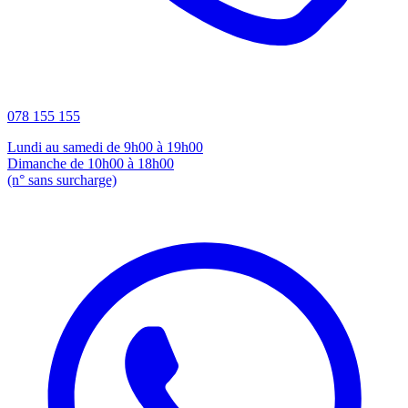
078 155 155
Lundi au samedi de 9h00 à 19h00
Dimanche de 10h00 à 18h00
(n° sans surcharge)