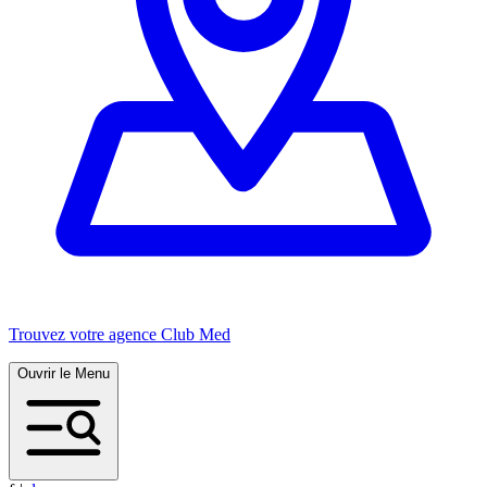
Trouvez votre agence Club Med
Ouvrir le Menu