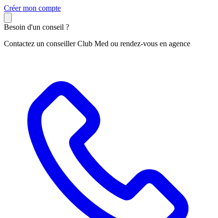
C
réer mon compte
Besoin d'un conseil ?
Contactez un conseiller Club Med ou rendez-vous en agence