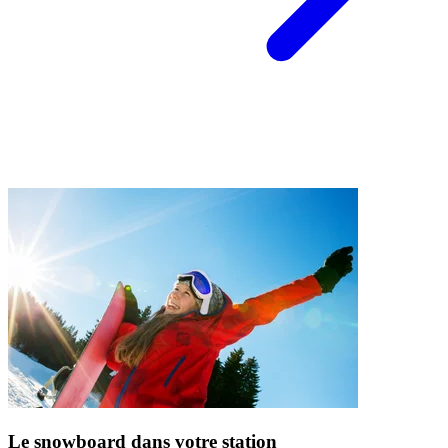
Le snowboard dans votre station