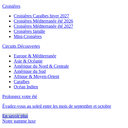
Croisières
Croisières Caraïbes hiver 2027
Croisières Méditerranée été 2026
Croisières Méditerranée été 2027
Croisières famille
Mini-Croisières
Circuits Découvertes
Europe & Méditerranée
Asie & Océanie
Amérique du Nord & Centrale
Amérique du Sud
Afrique & Moyen-Orient
Caraïbes
Océan Indien
Prolongez votre été
Évadez-vous au soleil entre les mois de septembre et octobre
En savoir plus
Notre gamme luxe