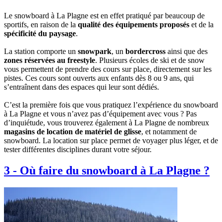
Le snowboard à La Plagne est en effet pratiqué par beaucoup de
sportifs, en raison de la
qualité des équipements proposés
et de la
spécificité du paysage
.
La station comporte un
snowpark
, un
bordercross
ainsi que des
zones réservées au freestyle
. Plusieurs écoles de ski et de snow
vous permettent de prendre des cours sur place, directement sur les
pistes. Ces cours sont ouverts aux enfants dès 8 ou 9 ans, qui
s’entraînent dans des espaces qui leur sont dédiés.
C’est la première fois que vous pratiquez l’expérience du snowboard
à La Plagne et vous n’avez pas d’équipement avec vous ? Pas
d’inquiétude, vous trouverez également à La Plagne de nombreux
magasins de location de matériel de glisse
, et notamment de
snowboard. La location sur place permet de voyager plus léger, et de
tester différentes disciplines durant votre séjour.
3
-
Où faire du snowboard à La Plagne ?