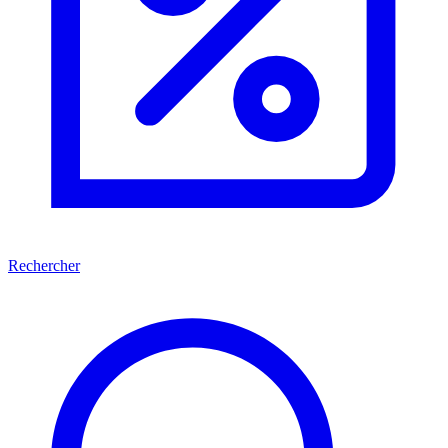
Rechercher