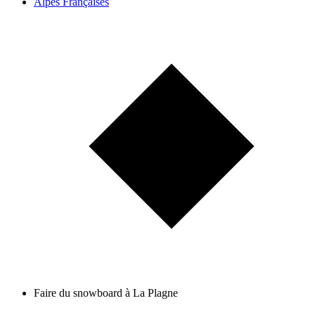
Alpes Françaises
Faire du snowboard à La Plagne