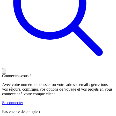
Connectez-vous !
Avec votre numéro de dossier ou votre adresse email : gérez tous
vos séjours, confirmez vos options de voyage et vos projets en vous
connectant à votre compte client.
Se connecter
Pas encore de compte ?