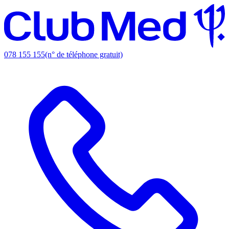
078 155 155
(n° de téléphone gratuit)