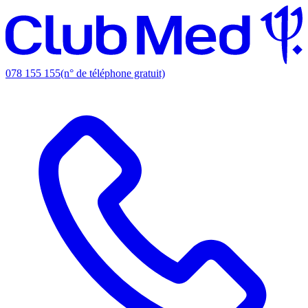
078 155 155
(n° de téléphone gratuit)