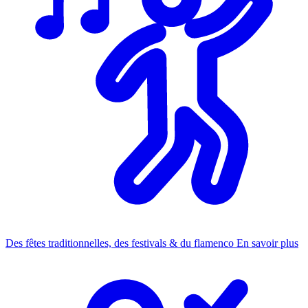
Des fêtes traditionnelles, des festivals & du flamenco
En savoir plus