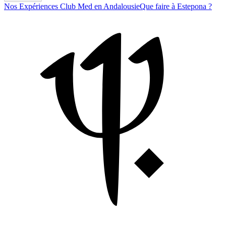
Nos Expériences Club Med en Andalousie
Que faire à Estepona ?