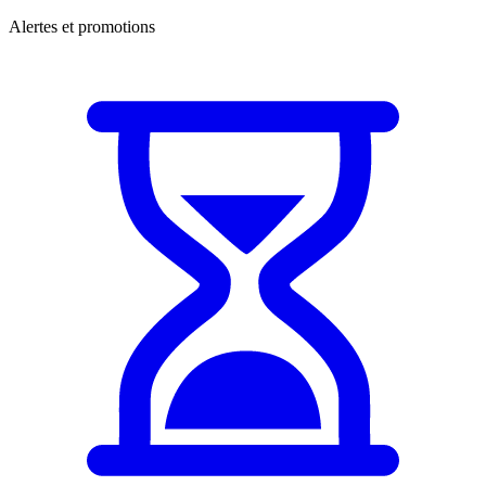
Alertes et promotions