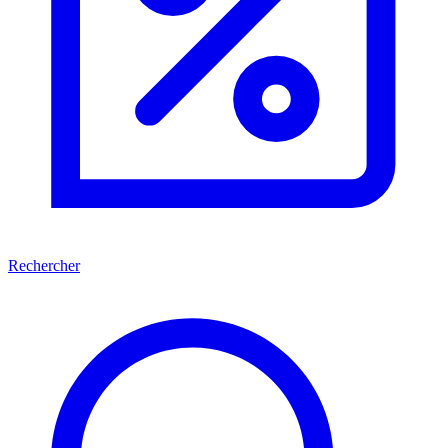
Rechercher