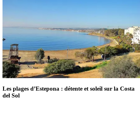
Les plages d’Estepona : détente et soleil sur la Costa
del Sol