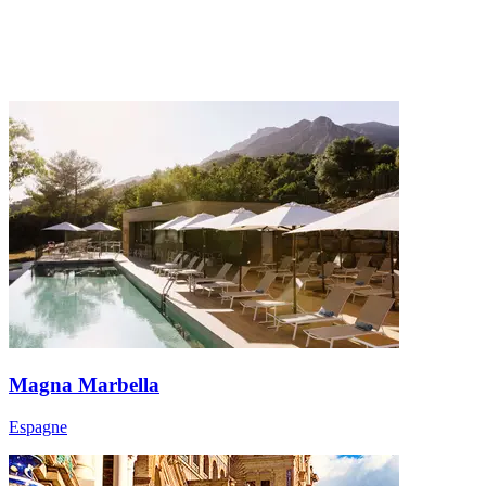
Magna Marbella
Espagne