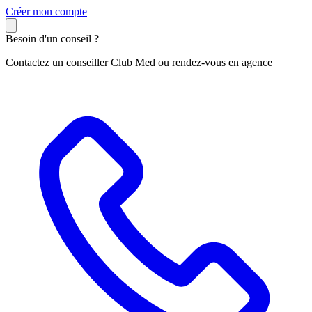
C
réer mon compte
Besoin d'un conseil ?
Contactez un conseiller Club Med ou rendez-vous en agence