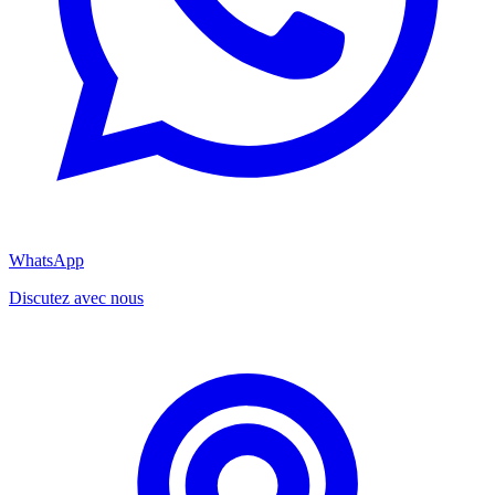
WhatsApp
Discutez avec nous