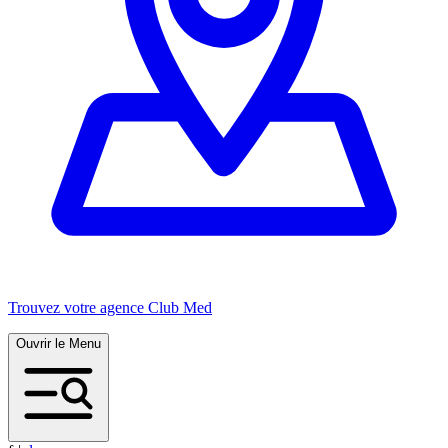
Trouvez votre agence Club Med
Ouvrir le Menu