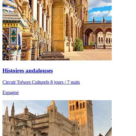
Histoires andalouses
Circuit Trésors Culturels 8 jours / 7 nuits
Espagne