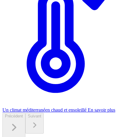
Un climat méditerranéen chaud et ensoleillé
En savoir plus
Précédent
Suivant