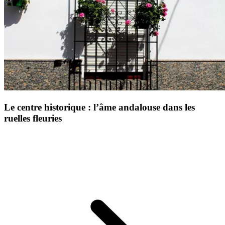
Le centre historique : l’âme andalouse dans les
ruelles fleuries