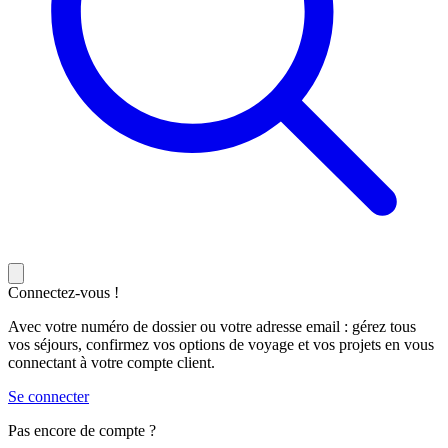
Connectez-vous !
Avec votre numéro de dossier ou votre adresse email : gérez tous
vos séjours, confirmez vos options de voyage et vos projets en vous
connectant à votre compte client.
Se connecter
Pas encore de compte ?