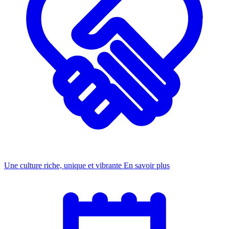
Une culture riche, unique et vibrante
En savoir plus