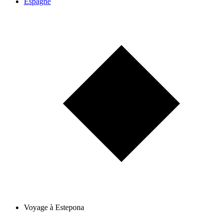
Espagne
Voyage à Estepona