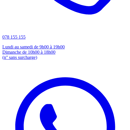
078 155 155
Lundi au samedi de 9h00 à 19h00
Dimanche de 10h00 à 18h00
(n° sans surcharge)