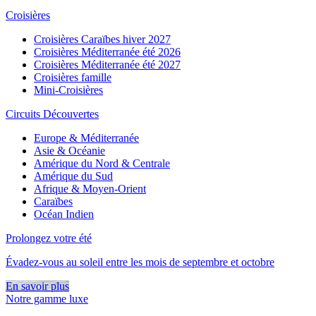
Croisières
Croisières Caraïbes hiver 2027
Croisières Méditerranée été 2026
Croisières Méditerranée été 2027
Croisières famille
Mini-Croisières
Circuits Découvertes
Europe & Méditerranée
Asie & Océanie
Amérique du Nord & Centrale
Amérique du Sud
Afrique & Moyen-Orient
Caraïbes
Océan Indien
Prolongez votre été
Évadez-vous au soleil entre les mois de septembre et octobre
En savoir plus
Notre gamme luxe