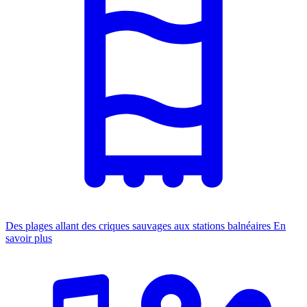
Des plages allant des criques sauvages aux stations balnéaires
En
savoir plus