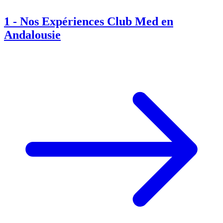
1
-
Nos Expériences Club Med en
Andalousie