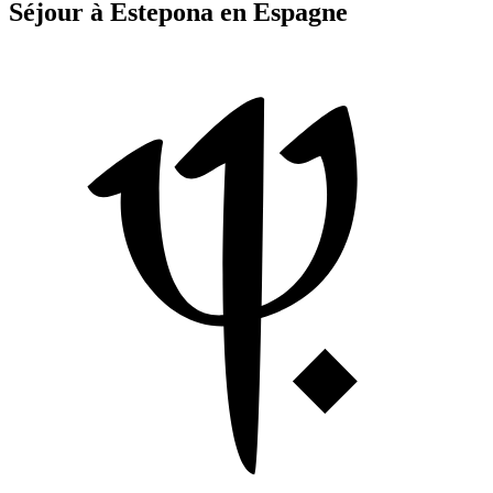
Séjour à Estepona en Espagne