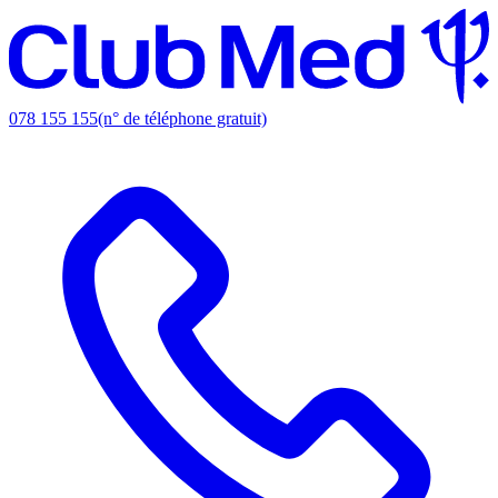
078 155 155
(n° de téléphone gratuit)