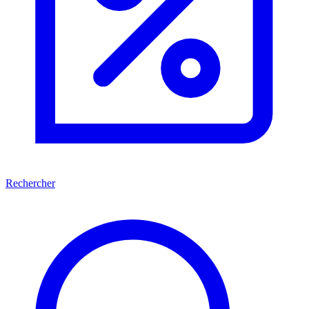
Rechercher