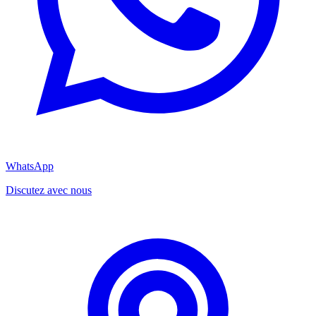
WhatsApp
Discutez avec nous