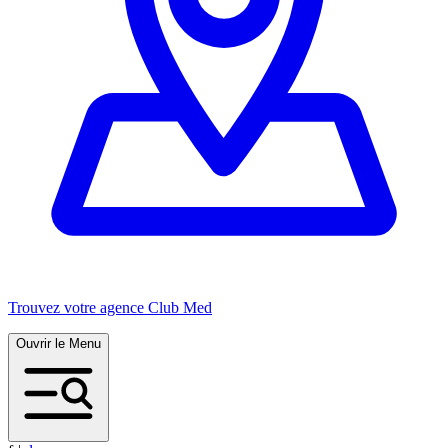
Trouvez votre agence Club Med
Ouvrir le Menu