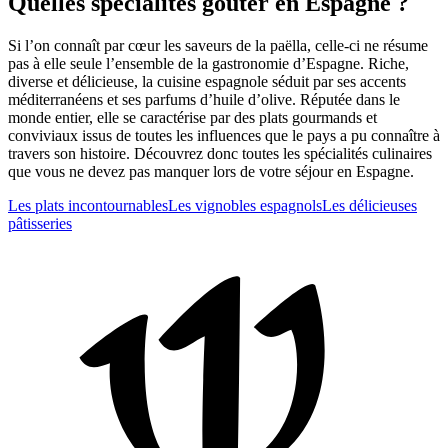
Quelles spécialités goûter en Espagne ?
Si l’on connaît par cœur les saveurs de la paëlla, celle-ci ne résume
pas à elle seule l’ensemble de la gastronomie d’Espagne. Riche,
diverse et délicieuse, la cuisine espagnole séduit par ses accents
méditerranéens et ses parfums d’huile d’olive. Réputée dans le
monde entier, elle se caractérise par des plats gourmands et
conviviaux issus de toutes les influences que le pays a pu connaître à
travers son histoire. Découvrez donc toutes les spécialités culinaires
que vous ne devez pas manquer lors de votre séjour en Espagne.
Les plats incontournables
Les vignobles espagnols
Les délicieuses
pâtisseries