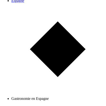
Espagne
Gastronomie en Espagne