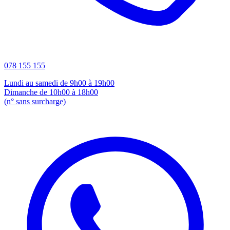
078 155 155
Lundi au samedi de 9h00 à 19h00
Dimanche de 10h00 à 18h00
(n° sans surcharge)