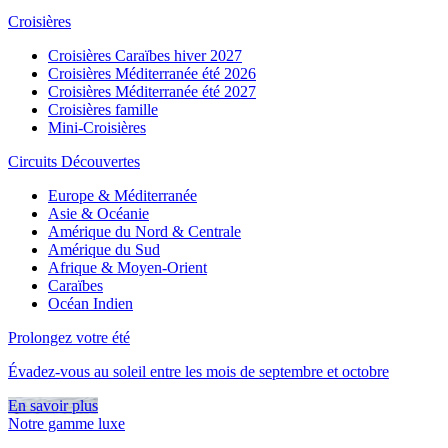
Croisières
Croisières Caraïbes hiver 2027
Croisières Méditerranée été 2026
Croisières Méditerranée été 2027
Croisières famille
Mini-Croisières
Circuits Découvertes
Europe & Méditerranée
Asie & Océanie
Amérique du Nord & Centrale
Amérique du Sud
Afrique & Moyen-Orient
Caraïbes
Océan Indien
Prolongez votre été
Évadez-vous au soleil entre les mois de septembre et octobre
En savoir plus
Notre gamme luxe