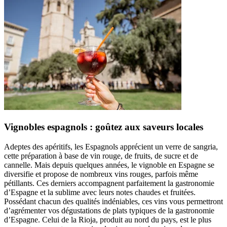
Vignobles espagnols : goûtez aux saveurs locales
Adeptes des apéritifs, les Espagnols apprécient un verre de sangria,
cette préparation à base de vin rouge, de fruits, de sucre et de
cannelle. Mais depuis quelques années, le vignoble en Espagne se
diversifie et propose de nombreux vins rouges, parfois même
pétillants. Ces derniers accompagnent parfaitement la gastronomie
d’Espagne et la sublime avec leurs notes chaudes et fruitées.
Possédant chacun des qualités indéniables, ces vins vous permettront
d’agrémenter vos dégustations de plats typiques de la gastronomie
d’Espagne. Celui de la Rioja, produit au nord du pays, est le plus