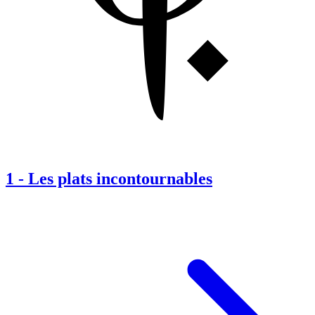
1
-
Les plats incontournables