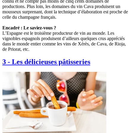
connu et ne compte pas moins de cinq cents domaines de
productions. Plus loin, les domaines du vin Cava produisent un
mousseux surprenant, dont la technique d’élaboration est proche de
celle du champagne français.
Encadré : Le saviez-vous ?
L’Espagne est le troisième producteur de vin au monde. Les
vignobles espagnols produisent d’ailleurs quelques crus appréciés
dans le monde entier comme les vins de Xérès, de Cava, de Rioja,
de Priorat, etc.
3
-
Les délicieuses pâtisseries