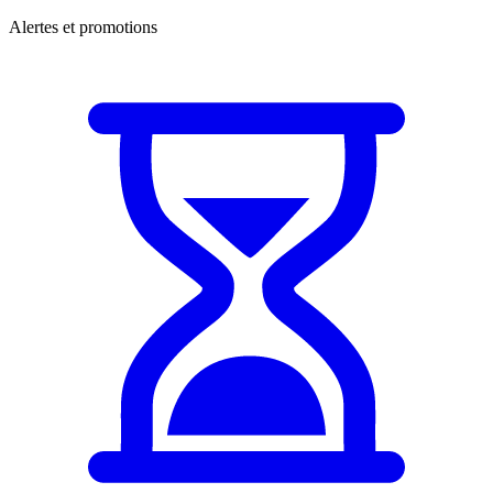
Alertes et promotions