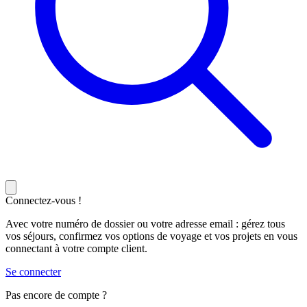
Connectez-vous !
Avec votre numéro de dossier ou votre adresse email : gérez tous
vos séjours, confirmez vos options de voyage et vos projets en vous
connectant à votre compte client.
Se connecter
Pas encore de compte ?