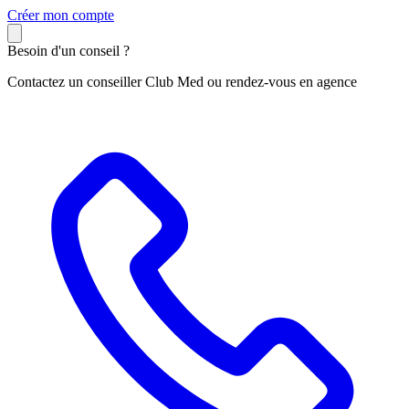
C
réer mon compte
Besoin d'un conseil ?
Contactez un conseiller Club Med ou rendez-vous en agence