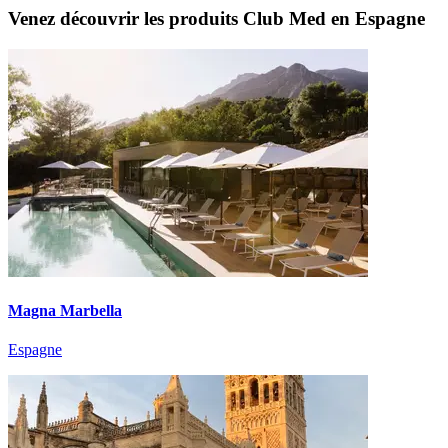
Venez découvrir les produits Club Med en Espagne
Magna Marbella
Espagne