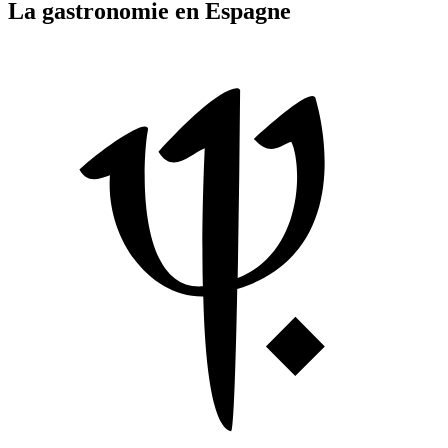
La gastronomie en Espagne