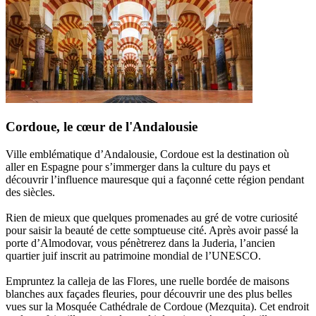
Cordoue, le cœur de l'Andalousie
Ville emblématique d’Andalousie, Cordoue est la destination où
aller en Espagne pour s’immerger dans la culture du pays et
découvrir l’influence mauresque qui a façonné cette région pendant
des siècles.
Rien de mieux que quelques promenades au gré de votre curiosité
pour saisir la beauté de cette somptueuse cité. Après avoir passé la
porte d’Almodovar, vous pénètrerez dans la Juderia, l’ancien
quartier juif inscrit au patrimoine mondial de l’UNESCO.
Empruntez la calleja de las Flores, une ruelle bordée de maisons
blanches aux façades fleuries, pour découvrir une des plus belles
vues sur la Mosquée Cathédrale de Cordoue (Mezquita). Cet endroit