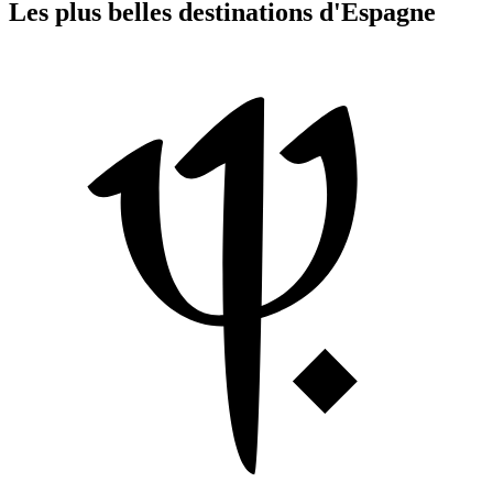
Les plus belles destinations d'Espagne