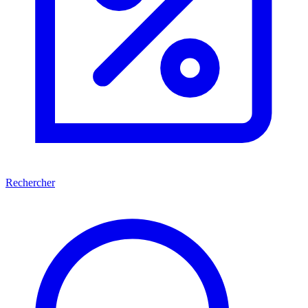
Rechercher