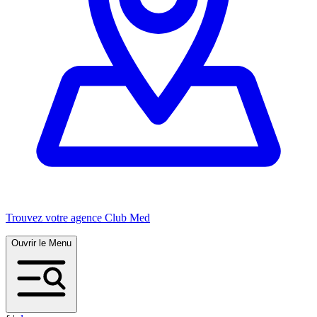
Trouvez votre agence Club Med
Ouvrir le Menu