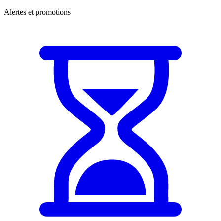
Alertes et promotions