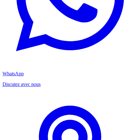
WhatsApp
Discutez avec nous