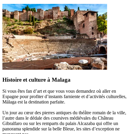
Histoire et culture à Malaga
Si vous êtes fan d’art et que vous vous demandez où aller en
Espagne pour profiter d’instants farniente et d’activités culturelles,
Málaga est la destination parfaite.
Un jour au cœur des pierres antiques du théâtre romain de la ville,
l’autre dans le dédale des coursives médiévales du Château
Gibralfaro ou sur les remparts du palais Alcazaba qui offre un
panorama splendide sur la belle Bleue, les sites d’exception ne