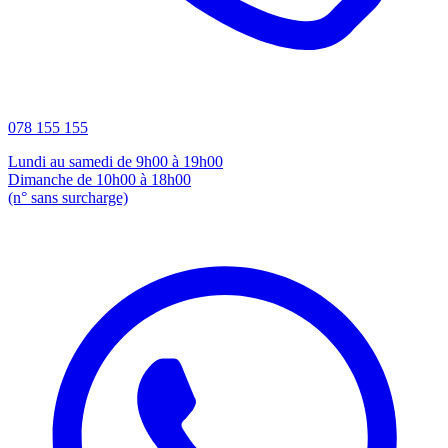
078 155 155
Lundi au samedi de 9h00 à 19h00
Dimanche de 10h00 à 18h00
(n° sans surcharge)