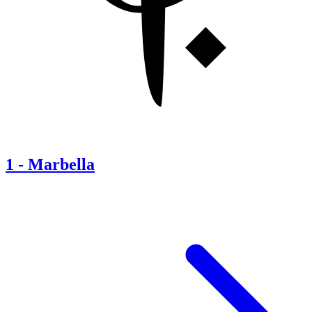
1
-
Marbella