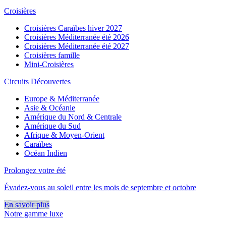
Croisières
Croisières Caraïbes hiver 2027
Croisières Méditerranée été 2026
Croisières Méditerranée été 2027
Croisières famille
Mini-Croisières
Circuits Découvertes
Europe & Méditerranée
Asie & Océanie
Amérique du Nord & Centrale
Amérique du Sud
Afrique & Moyen-Orient
Caraïbes
Océan Indien
Prolongez votre été
Évadez-vous au soleil entre les mois de septembre et octobre
En savoir plus
Notre gamme luxe