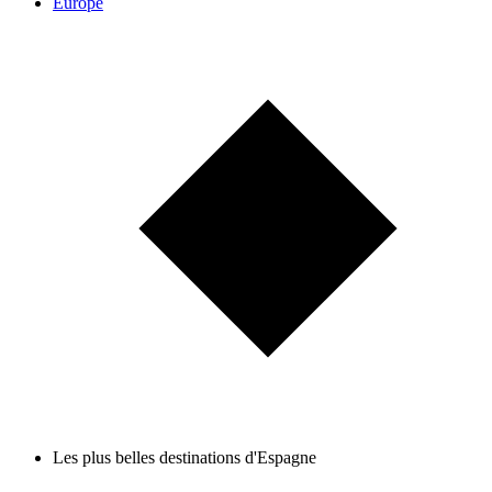
Europe
Les plus belles destinations d'Espagne