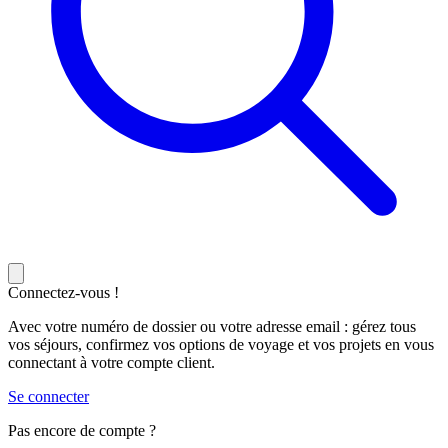
Connectez-vous !
Avec votre numéro de dossier ou votre adresse email : gérez tous
vos séjours, confirmez vos options de voyage et vos projets en vous
connectant à votre compte client.
Se connecter
Pas encore de compte ?