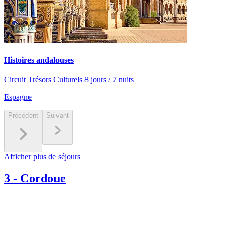
Histoires andalouses
Circuit Trésors Culturels 8 jours / 7 nuits
Espagne
Précédent
Suivant
Afficher plus de séjours
3
-
Cordoue