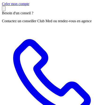
C
réer mon compte
Besoin d'un conseil ?
Contactez un conseiller Club Med ou rendez-vous en agence