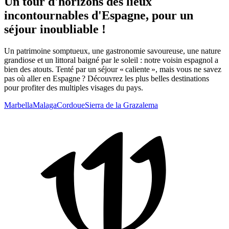
Un tour d'horizons des lieux
incontournables d'Espagne, pour un
séjour inoubliable !
Un patrimoine somptueux, une gastronomie savoureuse, une nature
grandiose et un littoral baigné par le soleil : notre voisin espagnol a
bien des atouts. Tenté par un séjour « caliente », mais vous ne savez
pas où aller en Espagne ? Découvrez les plus belles destinations
pour profiter des multiples visages du pays.
Marbella
Malaga
Cordoue
Sierra de la Grazalema