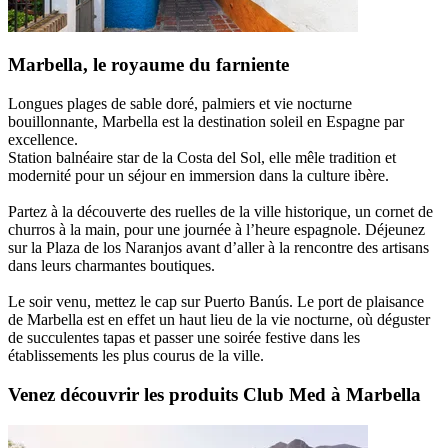
Marbella, le royaume du farniente
Longues plages de sable doré, palmiers et vie nocturne
bouillonnante, Marbella est la destination soleil en Espagne par
excellence.
Station balnéaire star de la Costa del Sol, elle mêle tradition et
modernité pour un séjour en immersion dans la culture ibère.
Partez à la découverte des ruelles de la ville historique, un cornet de
churros à la main, pour une journée à l’heure espagnole. Déjeunez
sur la Plaza de los Naranjos avant d’aller à la rencontre des artisans
dans leurs charmantes boutiques.
Le soir venu, mettez le cap sur Puerto Banús. Le port de plaisance
de Marbella est en effet un haut lieu de la vie nocturne, où déguster
de succulentes tapas et passer une soirée festive dans les
établissements les plus courus de la ville.
Venez découvrir les produits Club Med à Marbella