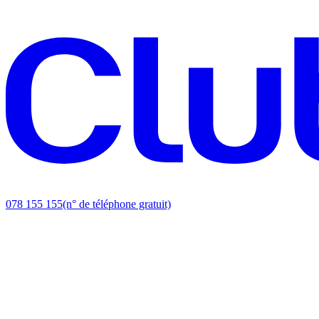
078 155 155
(n° de téléphone gratuit)