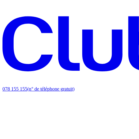
078 155 155
(n° de téléphone gratuit)