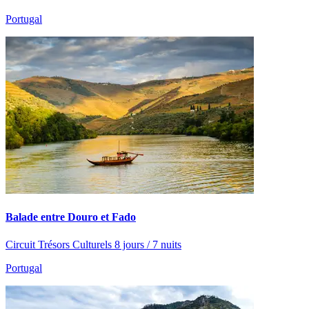
Portugal
Balade entre Douro et Fado
Circuit Trésors Culturels 8 jours / 7 nuits
Portugal