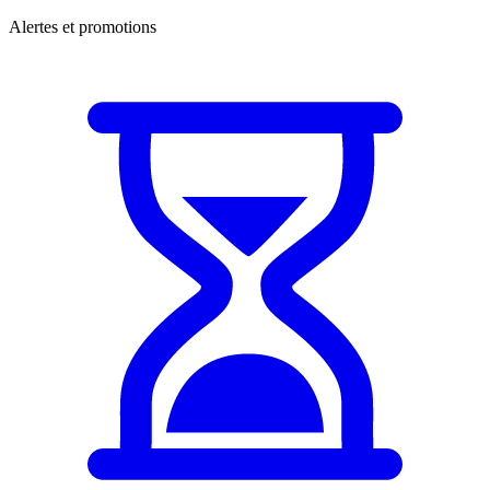
Alertes et promotions