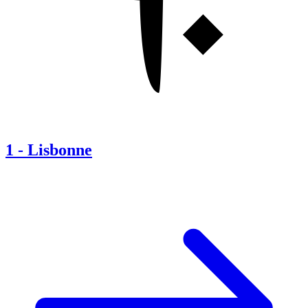
1
-
Lisbonne