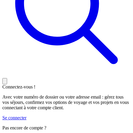
Connectez-vous !
Avec votre numéro de dossier ou votre adresse email : gérez tous
vos séjours, confirmez vos options de voyage et vos projets en vous
connectant à votre compte client.
Se connecter
Pas encore de compte ?