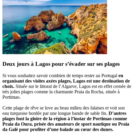
Deux jours à Lagos pour s’évader sur ses plages
Si vous souhaitez savoir combien de temps rester au Portugal
en
organisant des visites axées plages, Lagos est une destination de
choix.
Située sur le littoral de l’Algarve, Lagos est en effet cernée de
très jolies plages comme la charmante Praia da Rocha, située à
Portimao.
Cette plage de rêve se love au beau milieu des falaises et voit son
eau turquoise bordée par une longue bande de sable fin.
D’autres
plages font la gloire de la région à l’instar de Portimao comme
Praia da Oura, prisée des amateurs de sport nautique ou Praia
da Galé pour profiter d’une balade au cœur des dunes.