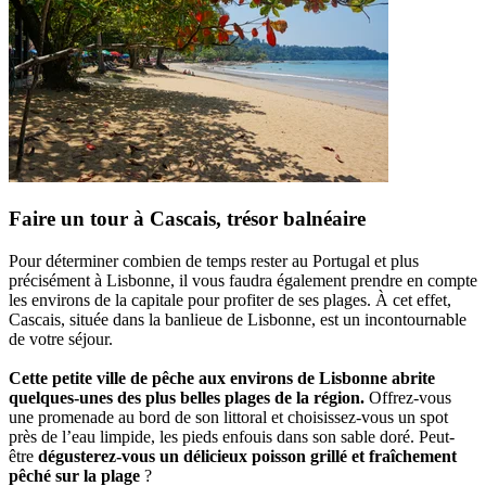
Faire un tour à Cascais, trésor balnéaire
Pour déterminer combien de temps rester au Portugal et plus
précisément à Lisbonne, il vous faudra également prendre en compte
les environs de la capitale pour profiter de ses plages. À cet effet,
Cascais, située dans la banlieue de Lisbonne, est un incontournable
de votre séjour.
Cette petite ville de pêche aux environs de Lisbonne abrite
quelques-unes des plus belles plages de la région.
Offrez-vous
une promenade au bord de son littoral et choisissez-vous un spot
près de l’eau limpide, les pieds enfouis dans son sable doré. Peut-
être
dégusterez-vous un délicieux poisson grillé et fraîchement
pêché sur la plage
?