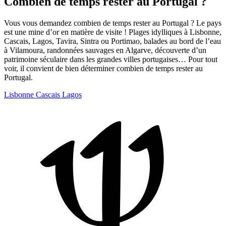
Combien de temps rester au Portugal ?
Vous vous demandez combien de temps rester au Portugal ? Le pays
est une mine d’or en matière de visite ! Plages idylliques à Lisbonne,
Cascais, Lagos, Tavira, Sintra ou Portimao, balades au bord de l’eau
à Vilamoura, randonnées sauvages en Algarve, découverte d’un
patrimoine séculaire dans les grandes villes portugaises… Pour tout
voir, il convient de bien déterminer combien de temps rester au
Portugal.
Lisbonne
Cascais
Lagos