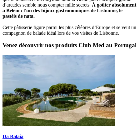
d’arcades semble nous compter mille secrets.
À goûter absolument
à Belém : l’un des bijoux gastronomiques de Lisbonne, le
pastéis de nata.
Cette pâtisserie figure parmi les plus célèbres d’Europe et se veut un
compagnon de balade idéal lors de vos visites de Lisbonne.
Venez découvrir nos produits Club Med au Portugal
Da Balaia