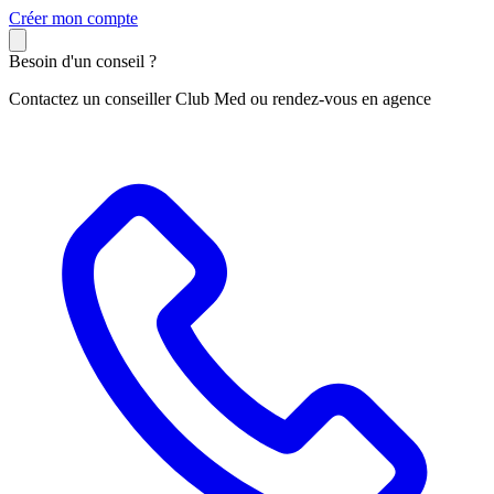
C
réer mon compte
Besoin d'un conseil ?
Contactez un conseiller Club Med ou rendez-vous en agence