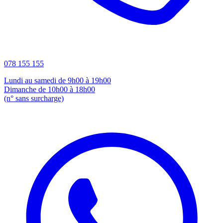
078 155 155
Lundi au samedi de 9h00 à 19h00
Dimanche de 10h00 à 18h00
(n° sans surcharge)