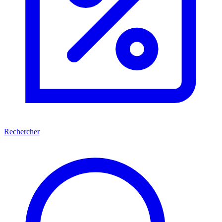
Rechercher