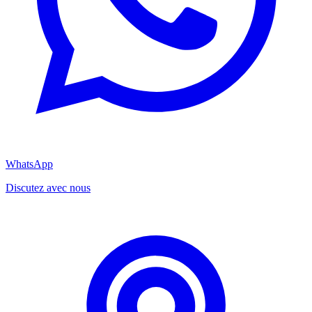
WhatsApp
Discutez avec nous