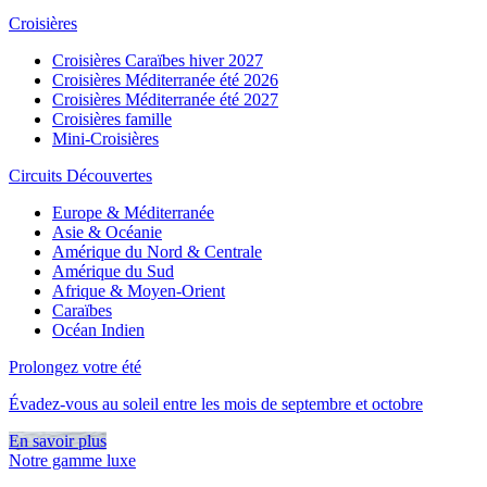
Croisières
Croisières Caraïbes hiver 2027
Croisières Méditerranée été 2026
Croisières Méditerranée été 2027
Croisières famille
Mini-Croisières
Circuits Découvertes
Europe & Méditerranée
Asie & Océanie
Amérique du Nord & Centrale
Amérique du Sud
Afrique & Moyen-Orient
Caraïbes
Océan Indien
Prolongez votre été
Évadez-vous au soleil entre les mois de septembre et octobre
En savoir plus
Notre gamme luxe