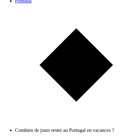
Portugal
Combien de jours rester au Portugal en vacances ?