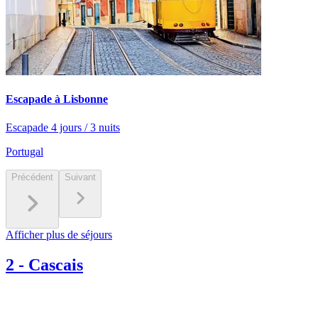
Escapade à Lisbonne
Escapade 4 jours / 3 nuits
Portugal
Précédent
Suivant
Afficher plus de séjours
2
-
Cascais