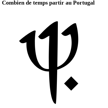
Combien de temps partir au Portugal