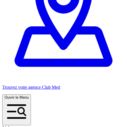
Trouvez votre agence Club Med
Ouvrir le Menu