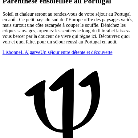
Parenthèse ensoleillée au Portugal
Soleil et chaleur seront au rendez-vous de votre séjour au Portugal
en août. Ce petit pays du sud de l’Europe offre des paysages variés,
mais surtout une côte escarpée à couper le souffle. Dénichez les
criques sauvages, arpentez les sentiers le long du littoral et laissez-
vous bercer par la douceur de vivre qui règne ici. Découvrez quoi
voir et quoi faire, pour un séjour réussi au Portugal en août.
Lisbonne
L'Algarve
Un séjour entre détente et découverte