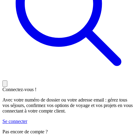
Connectez-vous !
Avec votre numéro de dossier ou votre adresse email : gérez tous
vos séjours, confirmez vos options de voyage et vos projets en vous
connectant à votre compte client.
Se connecter
Pas encore de compte ?