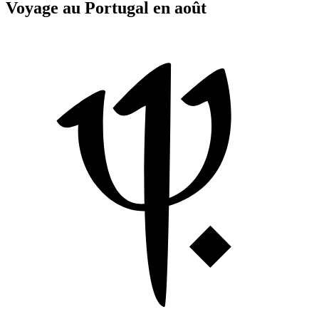
Voyage au Portugal en août