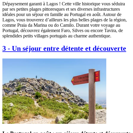
Dépaysement garanti à Lagos ! Cette ville historique vous séduira
par ses petites plages pittoresques et ses diverses infrastructures
idéales pour un séjour en famille au Portugal en août. Autour de
Lagos, vous trouverez d’ailleurs les plus belles plages de la région,
comme Praia da Marina ou do Camilo. Durant votre voyage au
Portugal, découvrez également Faro, Silves ou encore Tavira, de
splendides petits villages portugais au charme authentique.
3
-
Un séjour entre détente et découverte