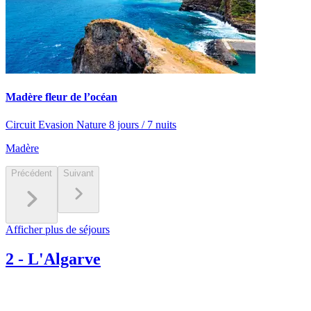
Madère fleur de l’océan
Circuit Evasion Nature 8 jours / 7 nuits
Madère
Précédent
Suivant
Afficher plus de séjours
2
-
L'Algarve