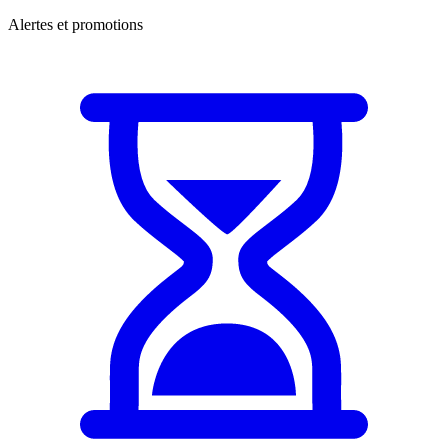
Alertes et promotions