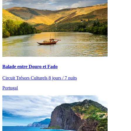
Balade entre Douro et Fado
Circuit Trésors Culturels 8 jours / 7 nuits
Portugal