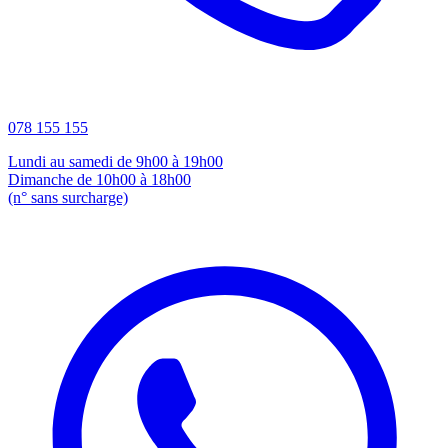
078 155 155
Lundi au samedi de 9h00 à 19h00
Dimanche de 10h00 à 18h00
(n° sans surcharge)