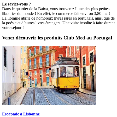
Le saviez-vous ?
Dans le quartier de la Baixa, vous trouverez l’une des plus petites
librairies du monde ! En effet, le commerce fait environ 3,80 m2 !
La librairie abrite de nombreux livres rares en portugais, ainsi que de
la poésie et d’autres livres étrangers. Une visite insolite à faire durant
votre séjour !
Venez découvrir les produits Club Med au Portugal
Escapade à Lisbonne