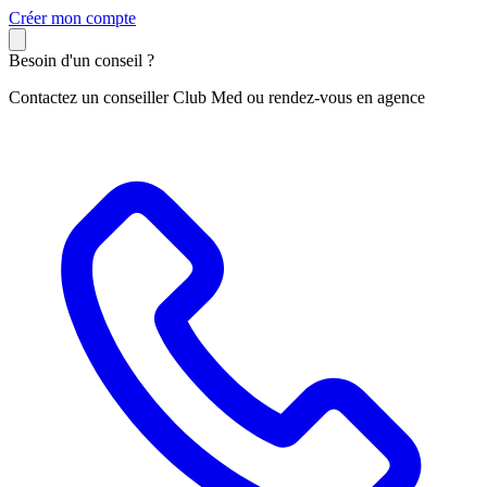
C
réer mon compte
Besoin d'un conseil ?
Contactez un conseiller Club Med ou rendez-vous en agence