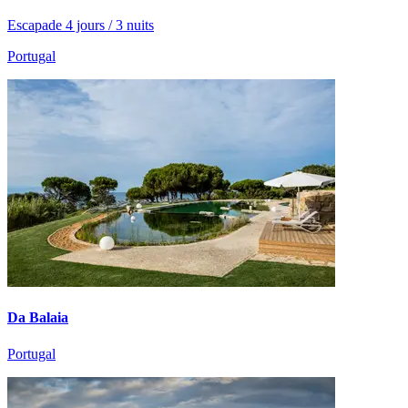
Escapade 4 jours / 3 nuits
Portugal
Da Balaia
Portugal