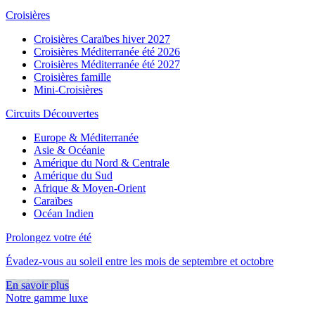
Croisières
Croisières Caraïbes hiver 2027
Croisières Méditerranée été 2026
Croisières Méditerranée été 2027
Croisières famille
Mini-Croisières
Circuits Découvertes
Europe & Méditerranée
Asie & Océanie
Amérique du Nord & Centrale
Amérique du Sud
Afrique & Moyen-Orient
Caraïbes
Océan Indien
Prolongez votre été
Évadez-vous au soleil entre les mois de septembre et octobre
En savoir plus
Notre gamme luxe