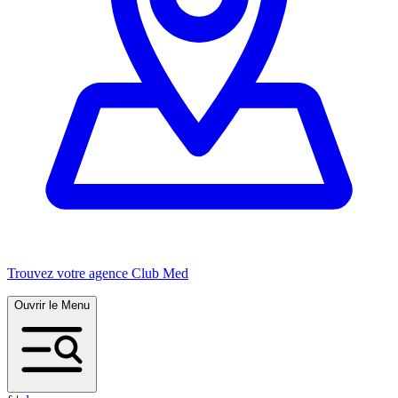
Trouvez votre agence Club Med
Ouvrir le Menu