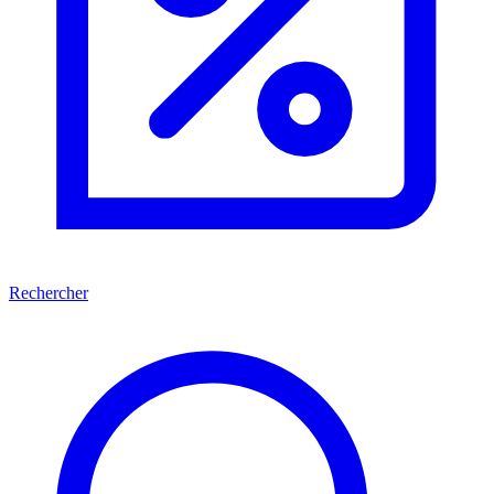
Rechercher