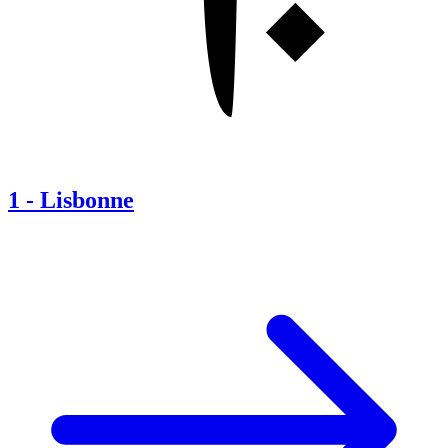
1
-
Lisbonne