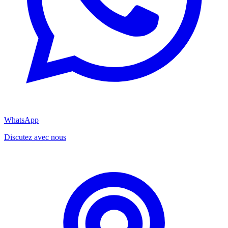
WhatsApp
Discutez avec nous