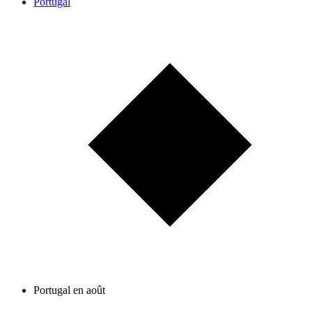
Portugal
Portugal en août