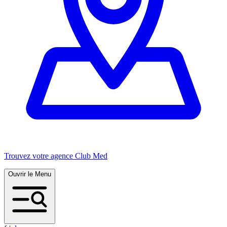
Trouvez votre agence Club Med
Ouvrir le Menu