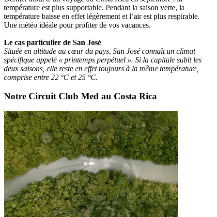
température est plus supportable. Pendant la saison verte, la
température baisse en effet légèrement et l’air est plus respirable.
Une météo idéale pour profiter de vos vacances.
Le cas particulier de San José
Située en altitude au cœur du pays, San José connaît un climat
spécifique appelé « printemps perpétuel ». Si la capitale subit les
deux saisons, elle reste en effet toujours à la même température,
comprise entre 22 °C et 25 °C.
Notre Circuit Club Med au Costa Rica