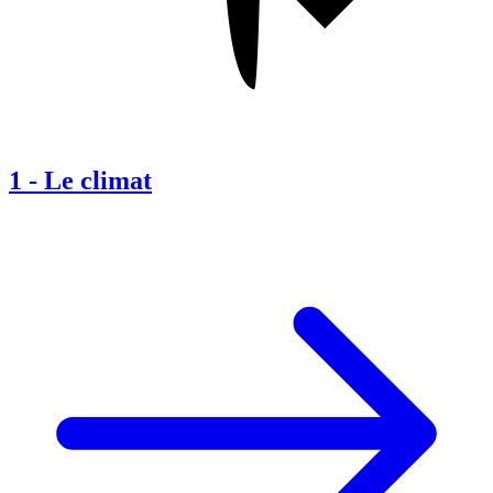
1
-
Le climat