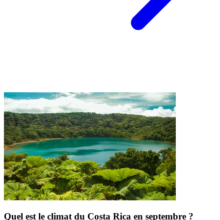
Quel est le climat du Costa Rica en septembre ?