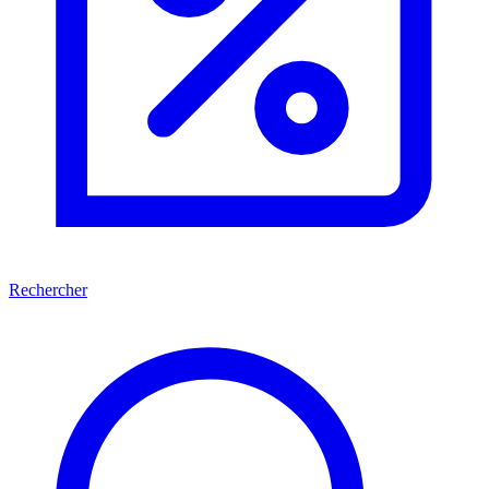
Rechercher