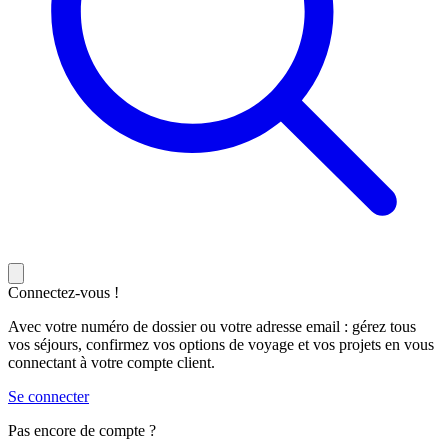
Connectez-vous !
Avec votre numéro de dossier ou votre adresse email : gérez tous
vos séjours, confirmez vos options de voyage et vos projets en vous
connectant à votre compte client.
Se connecter
Pas encore de compte ?