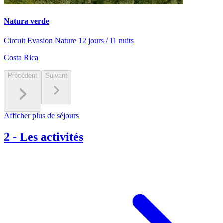
Natura verde
Circuit Evasion Nature 12 jours / 11 nuits
Costa Rica
Précédent
Suivant
Afficher plus de séjours
2
-
Les activités