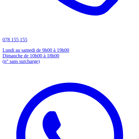
078 155 155
Lundi au samedi de 9h00 à 19h00
Dimanche de 10h00 à 18h00
(n° sans surcharge)