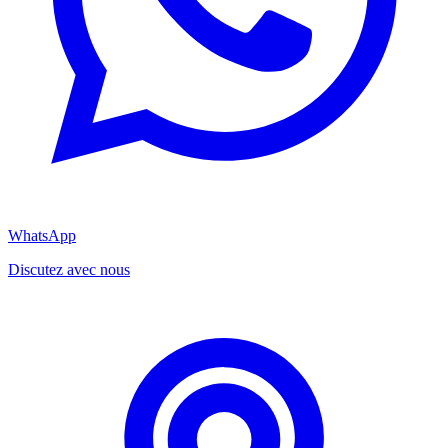
WhatsApp
Discutez avec nous