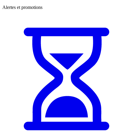
Alertes et promotions