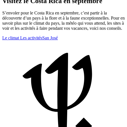
Visitez le Costa Rica en septembre
S’envoler pour le Costa Rica en septembre, c’est partir à la
découverte d’un pays à la flore et à la faune exceptionnelles. Pour en
savoir plus sur le climat du pays, la météo qui vous attend, les sites à
voir et les activités à faire pendant vos vacances, voici nos conseils.
Le climat
Les activités
San José