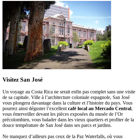
Visitez San José
Un voyage au Costa Rica ne serait enfin pas complet sans une visite
de sa capitale. Ville à l’architecture coloniale espagnole, San José
vous plongera davantage dans la culture et l’histoire du pays. Vous
pourrez ainsi déguster l’excellent
café local au Mercado Central
,
vous émerveiller devant les pièces exposées du musée de l’Or
précolombien, vous balader dans les vieux quartiers et profiter de la
douce température de San José dans ses parcs et jardins.
Ne manquez d’ailleurs pas ceux de la Paz Waterfalls, où vous