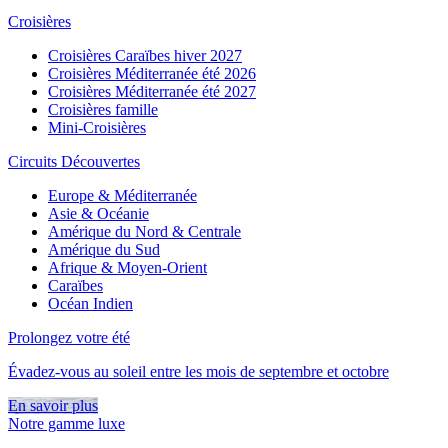
Croisières
Croisières Caraïbes hiver 2027
Croisières Méditerranée été 2026
Croisières Méditerranée été 2027
Croisières famille
Mini-Croisières
Circuits Découvertes
Europe & Méditerranée
Asie & Océanie
Amérique du Nord & Centrale
Amérique du Sud
Afrique & Moyen-Orient
Caraïbes
Océan Indien
Prolongez votre été
Évadez-vous au soleil entre les mois de septembre et octobre
En savoir plus
Notre gamme luxe