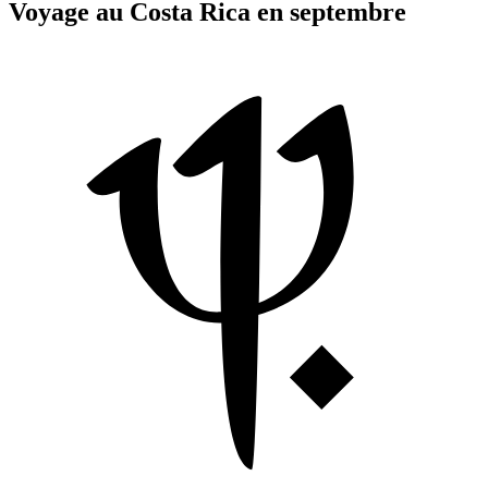
Voyage au Costa Rica en septembre