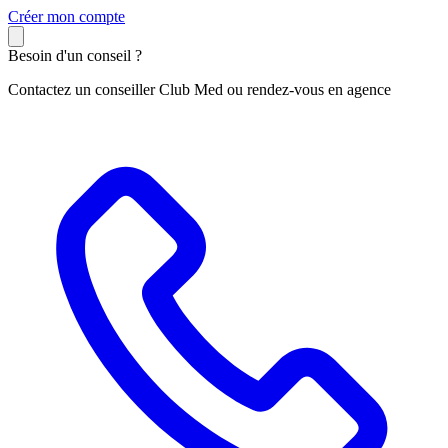
C
réer mon compte
Besoin d'un conseil ?
Contactez un conseiller Club Med ou rendez-vous en agence