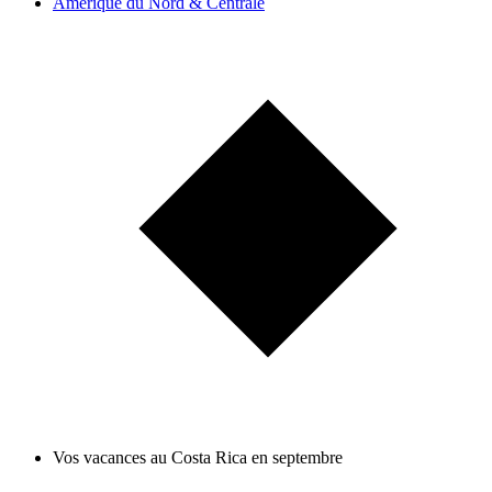
Amérique du Nord & Centrale
Vos vacances au Costa Rica en septembre