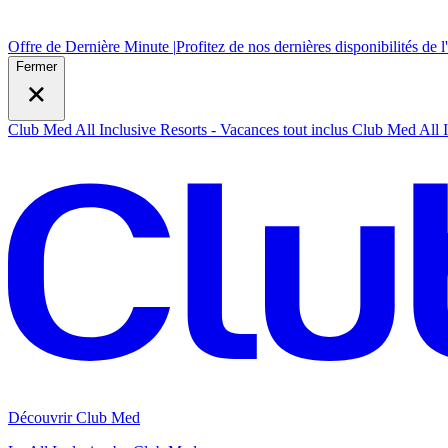
Offre de Dernière Minute |
Profitez de nos dernières disponibilités de l
Fermer
Club Med All Inclusive Resorts - Vacances tout inclus
Club Med All I
Découvrir Club Med