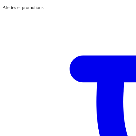
Alertes et promotions