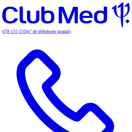
078 155 155
(n° de téléphone gratuit)