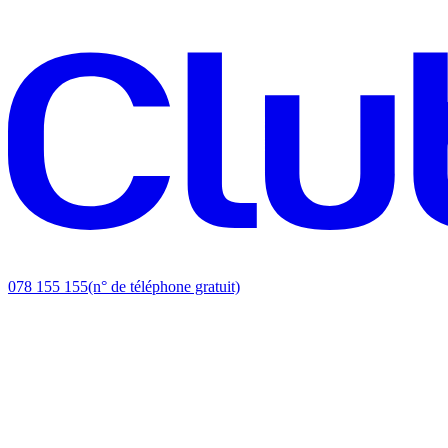
078 155 155
(n° de téléphone gratuit)