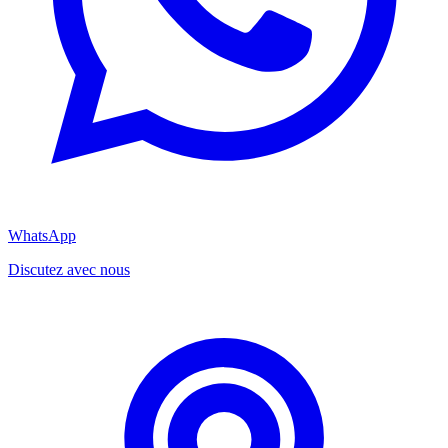
WhatsApp
Discutez avec nous