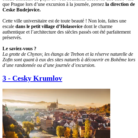
que Prague lors d’une excursion à la journée, prenez
la direction de
Ceske Budejovice.
Cette ville universitaire est de toute beauté ! Non loin, faites une
escale
dans le petit village d’Holasovice
dont le charme
authentique et l’architecture des siècles passés ont été parfaitement
préservés.
Le saviez-vous ?
La grotte de Chynov, les étangs de Trebon et la réserve naturelle de
Zofin sont quant à eux des sites naturels à découvrir en Bohême lors
d’une randonnée ou d’une journée d’excursion.
3
-
Cesky Krumlov