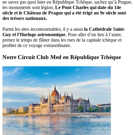
ne savez pas quoi faire en République Tchèque, sachez qu’à Prague,
les monuments sont légion.
Le Pont Charles qui date du 14e
siècle et le Château de Prague qui a été érigé au 9e siècle sont
des trésors nationaux.
Parmi les sites incontournables, il y a aussi
la Cathédrale Saint-
Guy et l’Horloge astronomique
. Pour aller d’un lieu à l’autre,
prenez le temps de flâner dans les rues de la capitale tchèque et
profiter de ce voyage extraordinaire.
Notre Circuit Club Med en République Tchèque