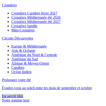
Croisières
Croisières Caraïbes hiver 2027
Croisières Méditerranée été 2026
Croisières Méditerranée été 2027
Croisières famille
Mini-Croisières
Circuits Découvertes
Europe & Méditerranée
Asie & Océanie
Amérique du Nord & Centrale
Amérique du Sud
Afrique & Moyen-Orient
Caraïbes
Océan Indien
Prolongez votre été
Évadez-vous au soleil entre les mois de septembre et octobre
En savoir plus
Notre gamme luxe