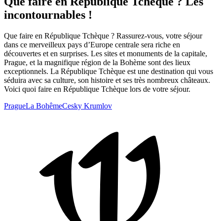
Que faire en République Tchèque ? Les
incontournables !
Que faire en République Tchèque ? Rassurez-vous, votre séjour
dans ce merveilleux pays d’Europe centrale sera riche en
découvertes et en surprises. Les sites et monuments de la capitale,
Prague, et la magnifique région de la Bohème sont des lieux
exceptionnels. La République Tchèque est une destination qui vous
séduira avec sa culture, son histoire et ses très nombreux châteaux.
Voici quoi faire en République Tchèque lors de votre séjour.
Prague
La Bohême
Cesky Krumlov