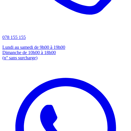
078 155 155
Lundi au samedi de 9h00 à 19h00
Dimanche de 10h00 à 18h00
(n° sans surcharge)