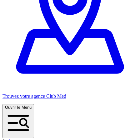
Trouvez votre agence Club Med
Ouvrir le Menu