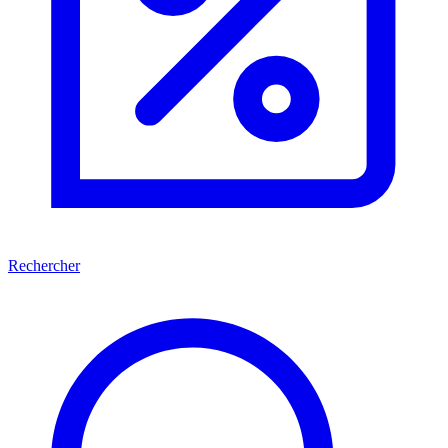
Rechercher