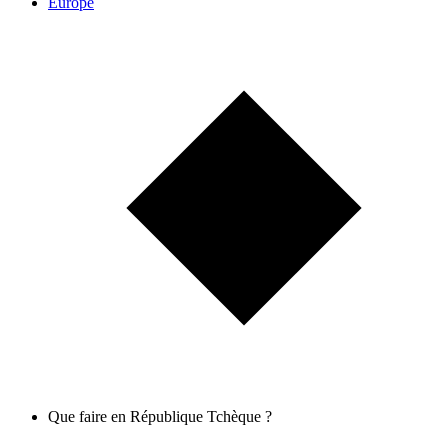
Europe
Que faire en République Tchèque ?