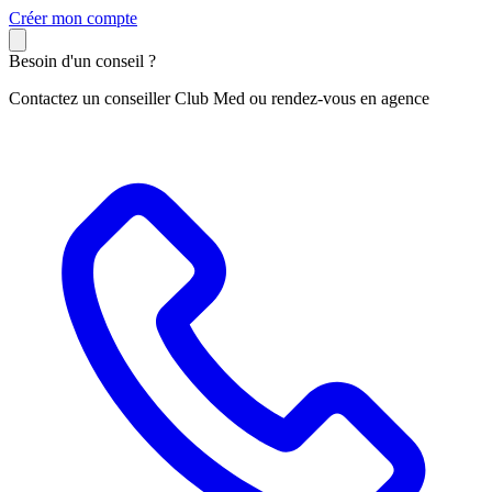
C
réer mon compte
Besoin d'un conseil ?
Contactez un conseiller Club Med ou rendez-vous en agence