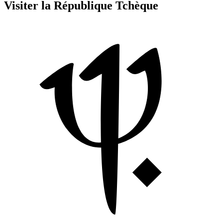
Visiter la République Tchèque