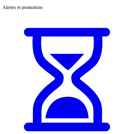
Alertes et promotions