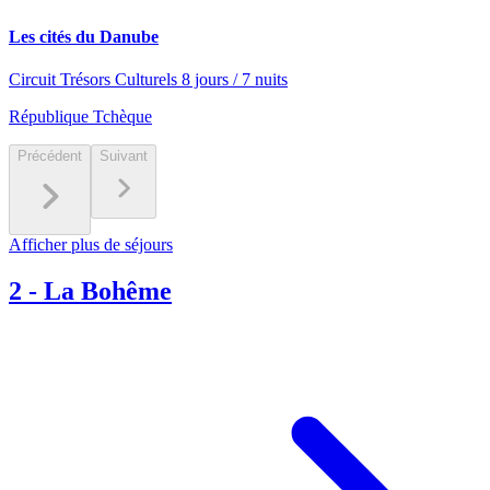
Les cités du Danube
Circuit Trésors Culturels 8 jours / 7 nuits
République Tchèque
Précédent
Suivant
Afficher plus de séjours
2
-
La Bohême