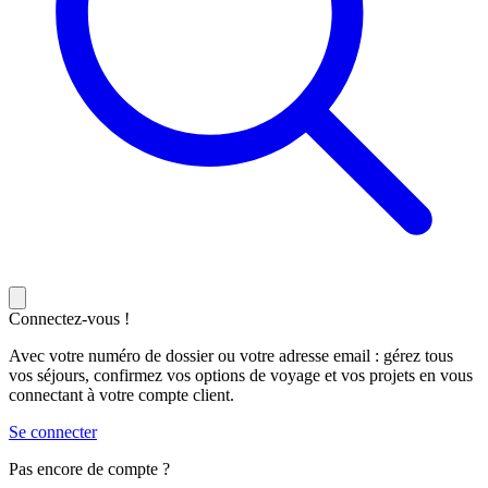
Connectez-vous !
Avec votre numéro de dossier ou votre adresse email : gérez tous
vos séjours, confirmez vos options de voyage et vos projets en vous
connectant à votre compte client.
Se connecter
Pas encore de compte ?