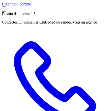
C
réer mon compte
Besoin d'un conseil ?
Contactez un conseiller Club Med ou rendez-vous en agence