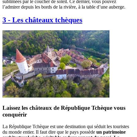
sublimées par le coucher de soleil. Ce dernier, vous pouvez
l’admirer depuis les bords de la rivière, à la table d’une auberge.
3
-
Les châteaux tchèques
Laissez les châteaux de République Tchèque vous
conquérir
La République Tchèque est une destination qui séduit les touristes
du monde entier. Il faut dire que le pays possède
un patrimoine