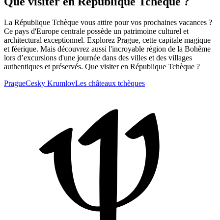
Que visiter en République Tchèque ?
La République Tchèque vous attire pour vos prochaines vacances ?
Ce pays d'Europe centrale possède un patrimoine culturel et
architectural exceptionnel. Explorez Prague, cette capitale magique
et féerique. Mais découvrez aussi l'incroyable région de la Bohême
lors d’excursions d'une journée dans des villes et des villages
authentiques et préservés. Que visiter en République Tchèque ?
Prague
Cesky Krumlov
Les châteaux tchèques