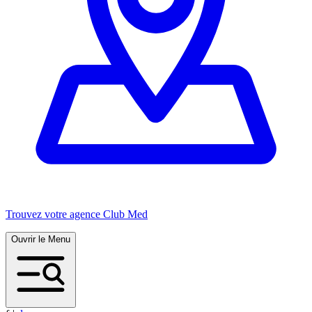
Trouvez votre agence Club Med
Ouvrir le Menu