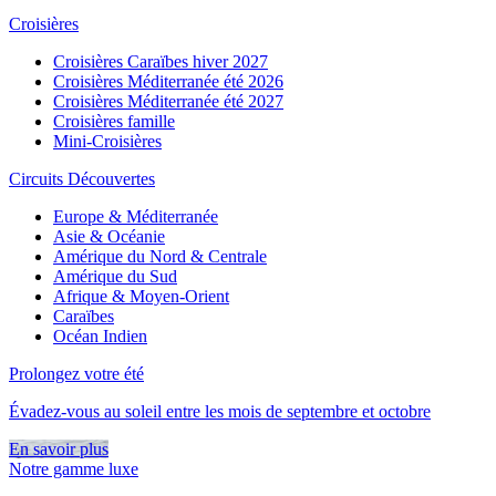
Croisières
Croisières Caraïbes hiver 2027
Croisières Méditerranée été 2026
Croisières Méditerranée été 2027
Croisières famille
Mini-Croisières
Circuits Découvertes
Europe & Méditerranée
Asie & Océanie
Amérique du Nord & Centrale
Amérique du Sud
Afrique & Moyen-Orient
Caraïbes
Océan Indien
Prolongez votre été
Évadez-vous au soleil entre les mois de septembre et octobre
En savoir plus
Notre gamme luxe