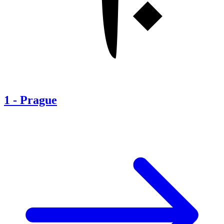
1
-
Prague