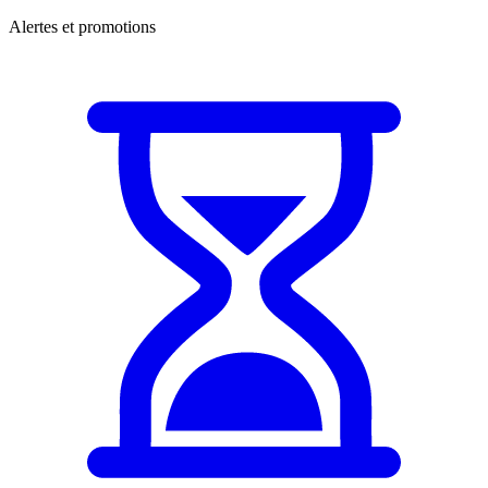
Alertes et promotions