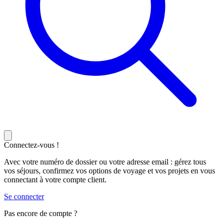
Connectez-vous !
Avec votre numéro de dossier ou votre adresse email : gérez tous
vos séjours, confirmez vos options de voyage et vos projets en vous
connectant à votre compte client.
Se connecter
Pas encore de compte ?