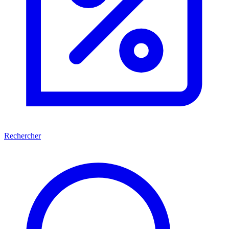
Rechercher