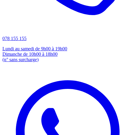
078 155 155
Lundi au samedi de 9h00 à 19h00
Dimanche de 10h00 à 18h00
(n° sans surcharge)