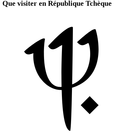
Que visiter en République Tchèque