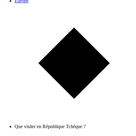
Europe
Que visiter en République Tchèque ?