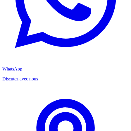
WhatsApp
Discutez avec nous