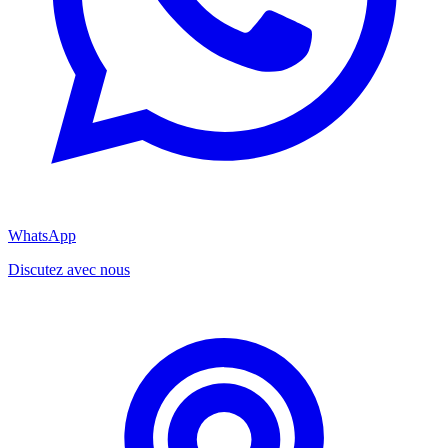
WhatsApp
Discutez avec nous