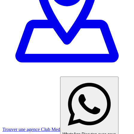
Trouver une agence Club Med