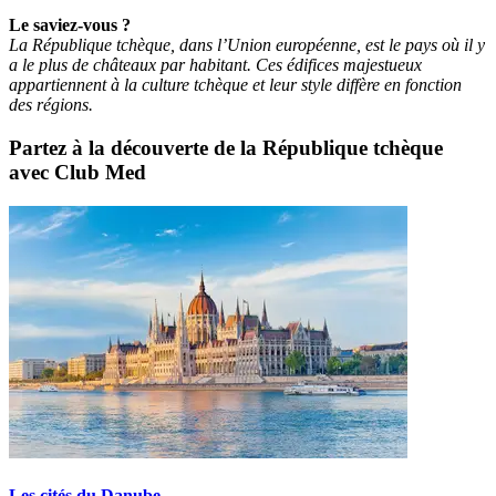
Le saviez-vous ?
La République tchèque, dans l’Union européenne, est le pays où il y
a le plus de châteaux par habitant. Ces édifices majestueux
appartiennent à la culture tchèque et leur style diffère en fonction
des régions.
Partez à la découverte de la République tchèque
avec Club Med
Les cités du Danube