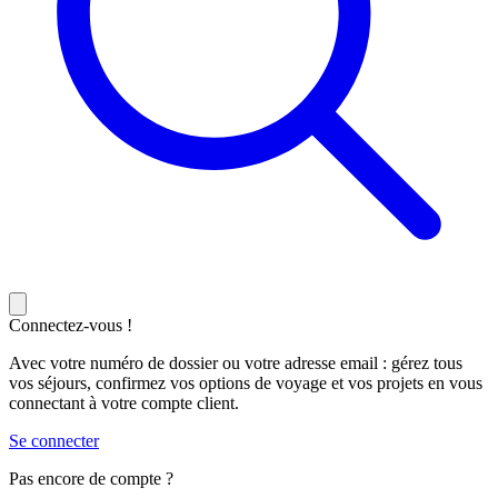
Connectez-vous !
Avec votre numéro de dossier ou votre adresse email : gérez tous
vos séjours, confirmez vos options de voyage et vos projets en vous
connectant à votre compte client.
Se connecter
Pas encore de compte ?