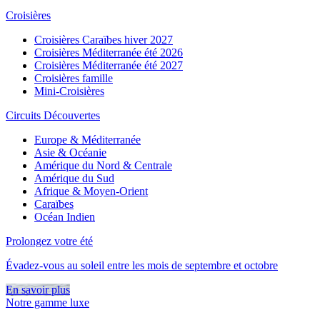
Croisières
Croisières Caraïbes hiver 2027
Croisières Méditerranée été 2026
Croisières Méditerranée été 2027
Croisières famille
Mini-Croisières
Circuits Découvertes
Europe & Méditerranée
Asie & Océanie
Amérique du Nord & Centrale
Amérique du Sud
Afrique & Moyen-Orient
Caraïbes
Océan Indien
Prolongez votre été
Évadez-vous au soleil entre les mois de septembre et octobre
En savoir plus
Notre gamme luxe