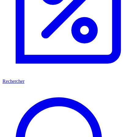
Rechercher