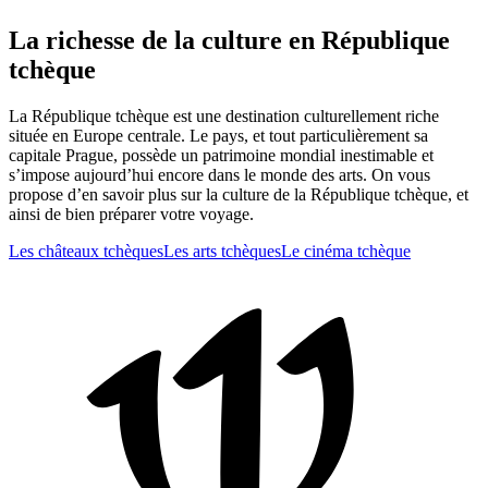
La richesse de la culture en République
tchèque
La République tchèque est une destination culturellement riche
située en Europe centrale. Le pays, et tout particulièrement sa
capitale Prague, possède un patrimoine mondial inestimable et
s’impose aujourd’hui encore dans le monde des arts. On vous
propose d’en savoir plus sur la culture de la République tchèque, et
ainsi de bien préparer votre voyage.
Les châteaux tchèques
Les arts tchèques
Le cinéma tchèque