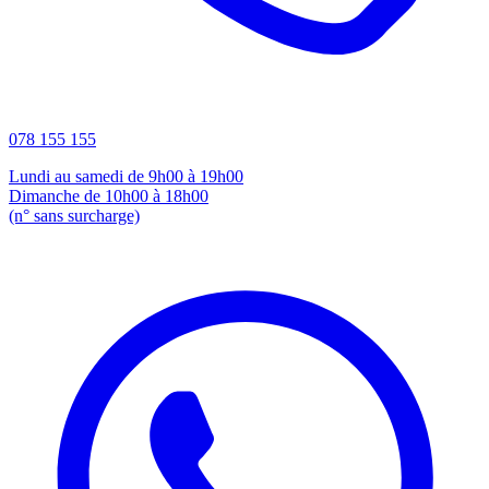
078 155 155
Lundi au samedi de 9h00 à 19h00
Dimanche de 10h00 à 18h00
(n° sans surcharge)