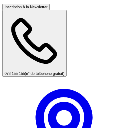
Inscription à la Newsletter
078 155 155
(n° de téléphone gratuit)