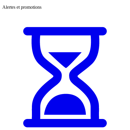
Alertes et promotions