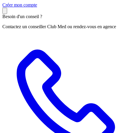
C
réer mon compte
Besoin d'un conseil ?
Contactez un conseiller Club Med ou rendez-vous en agence