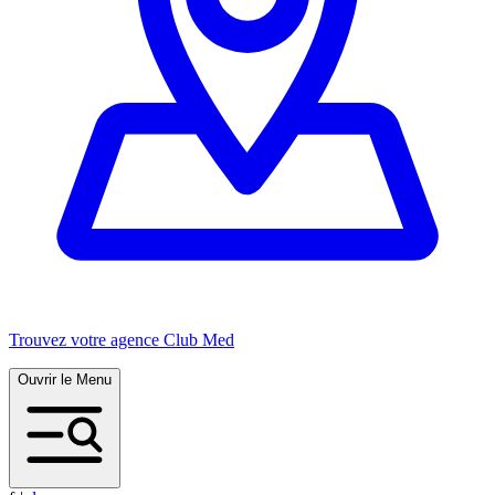
Trouvez votre agence Club Med
Ouvrir le Menu