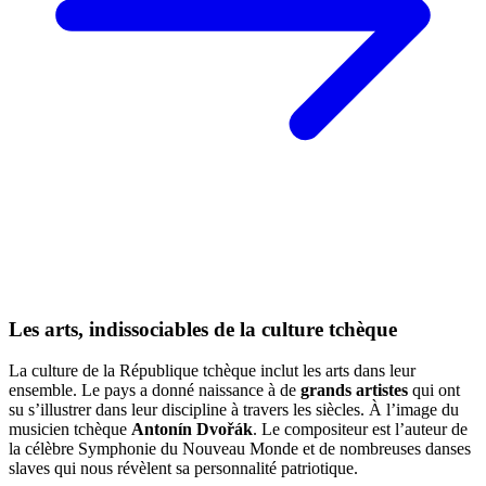
Les arts, indissociables de la culture tchèque
La culture de la République tchèque inclut les arts dans leur
ensemble. Le pays a donné naissance à de
grands artistes
qui ont
su s’illustrer dans leur discipline à travers les siècles. À l’image du
musicien tchèque
Antonín Dvořák
. Le compositeur est l’auteur de
la célèbre Symphonie du Nouveau Monde et de nombreuses danses
slaves qui nous révèlent sa personnalité patriotique.