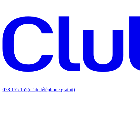
078 155 155
(n° de téléphone gratuit)