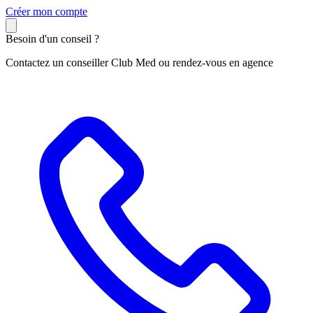
C
réer mon compte
Besoin d'un conseil ?
Contactez un conseiller Club Med ou rendez-vous en agence