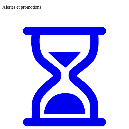
Alertes et promotions