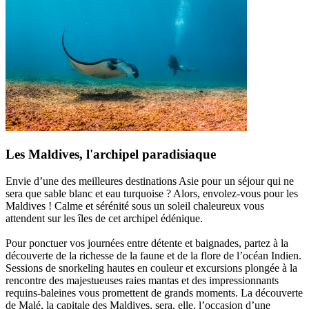
Les Maldives, l'archipel paradisiaque
Envie d’une des meilleures destinations Asie pour un séjour qui ne
sera que sable blanc et eau turquoise ? Alors, envolez-vous pour les
Maldives ! Calme et sérénité sous un soleil chaleureux vous
attendent sur les îles de cet archipel édénique.
Pour ponctuer vos journées entre détente et baignades, partez à la
découverte de la richesse de la faune et de la flore de l’océan Indien.
Sessions de snorkeling hautes en couleur et excursions plongée à la
rencontre des majestueuses raies mantas et des impressionnants
requins-baleines vous promettent de grands moments. La découverte
de Malé, la capitale des Maldives, sera, elle, l’occasion d’une