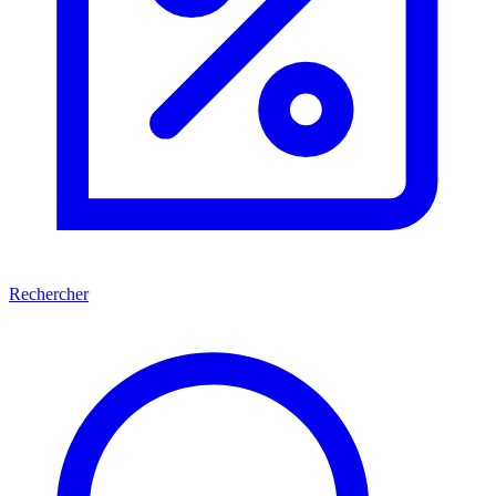
Rechercher