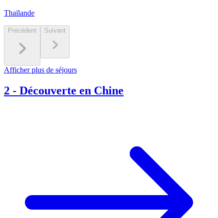
Thaïlande
Précédent
Suivant
Afficher plus de séjours
2
-
Découverte en Chine