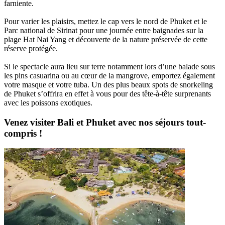
farniente.
Pour varier les plaisirs, mettez le cap vers le nord de Phuket et le
Parc national de Sirinat pour une journée entre baignades sur la
plage Hat Nai Yang et découverte de la nature préservée de cette
réserve protégée.
Si le spectacle aura lieu sur terre notamment lors d’une balade sous
les pins casuarina ou au cœur de la mangrove, emportez également
votre masque et votre tuba. Un des plus beaux spots de snorkeling
de Phuket s’offrira en effet à vous pour des tête-à-tête surprenants
avec les poissons exotiques.
Venez visiter Bali et Phuket avec nos séjours tout-
compris !