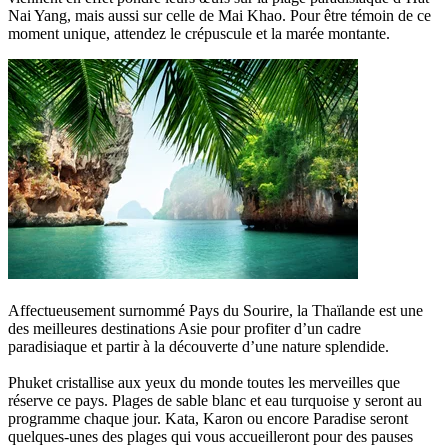
Nai Yang, mais aussi sur celle de Mai Khao. Pour être témoin de ce
moment unique, attendez le crépuscule et la marée montante.
Affectueusement surnommé Pays du Sourire, la Thaïlande est une
des meilleures destinations Asie pour profiter d’un cadre
paradisiaque et partir à la découverte d’une nature splendide.
Phuket cristallise aux yeux du monde toutes les merveilles que
réserve ce pays. Plages de sable blanc et eau turquoise y seront au
programme chaque jour. Kata, Karon ou encore Paradise seront
quelques-unes des plages qui vous accueilleront pour des pauses