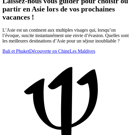
Laissez-nous vous guider pour choisir où
partir en Asie lors de vos prochaines
vacances !
L’Asie est un continent aux multiples visages qui, lorsqu’on
l’évoque, suscite instantanément une envie d’évasion. Quelles sont
les meilleures destinations d’Asie pour un séjour inoubliable ?
Bali et Phuket
Découverte en Chine
Les Maldives