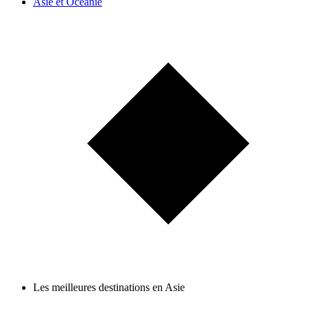
Asie et Océanie
Les meilleures destinations en Asie