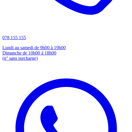
078 155 155
Lundi au samedi de 9h00 à 19h00
Dimanche de 10h00 à 18h00
(n° sans surcharge)