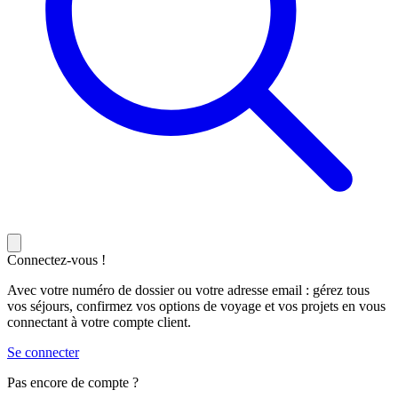
Connectez-vous !
Avec votre numéro de dossier ou votre adresse email : gérez tous
vos séjours, confirmez vos options de voyage et vos projets en vous
connectant à votre compte client.
Se connecter
Pas encore de compte ?