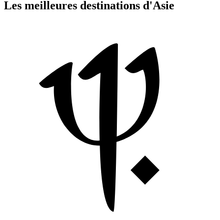
Les meilleures destinations d'Asie