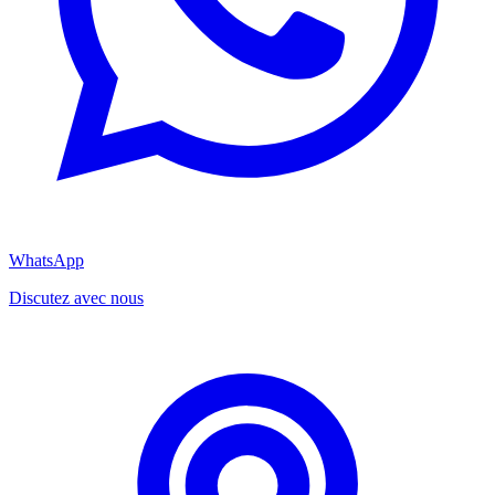
WhatsApp
Discutez avec nous