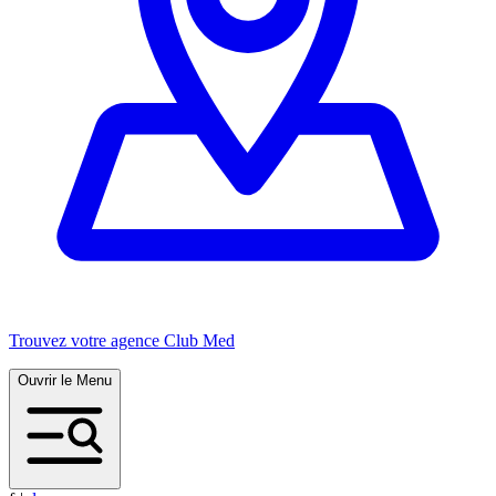
Trouvez votre agence Club Med
Ouvrir le Menu