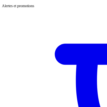
Alertes et promotions