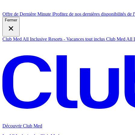
Offre de Dernière Minute |
Profitez de nos dernières disponibilités de l
Fermer
Club Med All Inclusive Resorts - Vacances tout inclus
Club Med All I
Découvrir Club Med