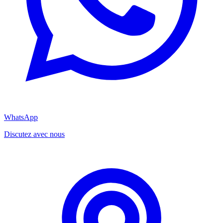
WhatsApp
Discutez avec nous