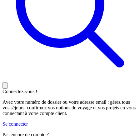
Connectez-vous !
Avec votre numéro de dossier ou votre adresse email : gérez tous
vos séjours, confirmez vos options de voyage et vos projets en vous
connectant à votre compte client.
Se connecter
Pas encore de compte ?