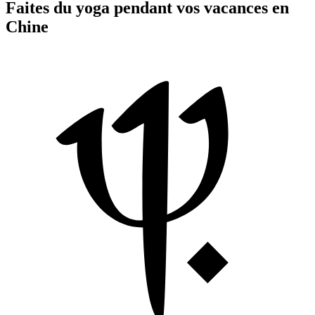
Faites du yoga pendant vos vacances en
Chine