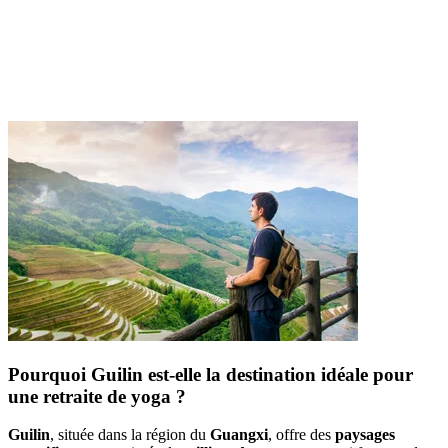
Pourquoi Guilin est-elle la destination idéale pour
une retraite de yoga ?
Guilin
, située dans la région du
Guangxi
, offre des
paysages