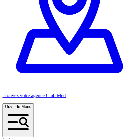
Trouvez votre agence Club Med
Ouvrir le Menu