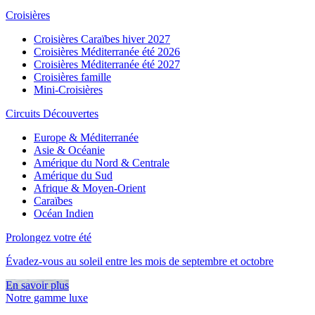
Croisières
Croisières Caraïbes hiver 2027
Croisières Méditerranée été 2026
Croisières Méditerranée été 2027
Croisières famille
Mini-Croisières
Circuits Découvertes
Europe & Méditerranée
Asie & Océanie
Amérique du Nord & Centrale
Amérique du Sud
Afrique & Moyen-Orient
Caraïbes
Océan Indien
Prolongez votre été
Évadez-vous au soleil entre les mois de septembre et octobre
En savoir plus
Notre gamme luxe