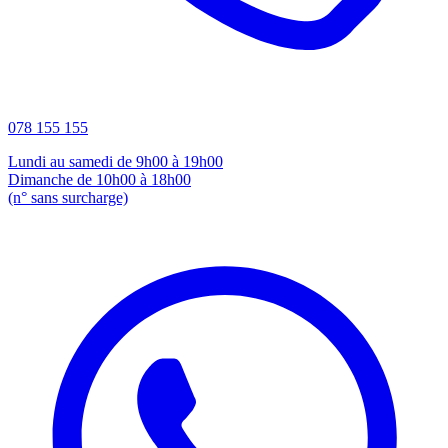
078 155 155
Lundi au samedi de 9h00 à 19h00
Dimanche de 10h00 à 18h00
(n° sans surcharge)