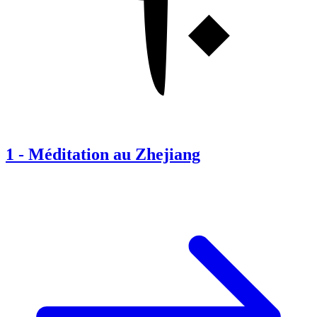
1
-
Méditation au Zhejiang