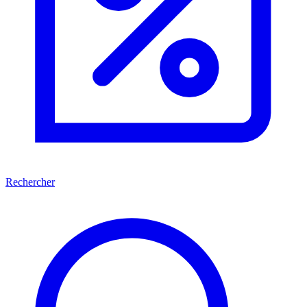
Rechercher