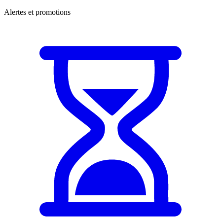
Alertes et promotions