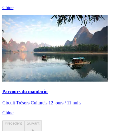
Chine
Parcours du mandarin
Circuit Trésors Culturels 12 jours / 11 nuits
Chine
Précédent
Suivant