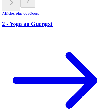
Afficher plus de séjours
2
-
Yoga au Guangxi