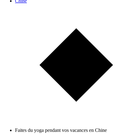
Chine
Faites du yoga pendant vos vacances en Chine