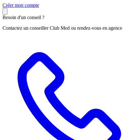
C
réer mon compte
Besoin d'un conseil ?
Contactez un conseiller Club Med ou rendez-vous en agence