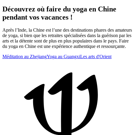
Découvrez où faire du yoga en Chine
pendant vos vacances !
Après l’Inde, la Chine est l’une des destinations phares des amateurs
de yoga, si bien que les retraites spécialisées dans la guérison par les
arts et la détente sont de plus en plus populaires dans le pays. Faire
du yoga en Chine est une expérience authentique et ressourçante.
Méditation au Zhejiang
Yoga au Guangxi
Les arts d'Orient